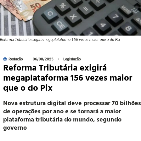
Reforma Tributária exigirá megaplataforma 156 vezes maior que o do Pix
Redação
06/08/2025
Legislação
Reforma Tributária exigirá
megaplataforma 156 vezes maior
que o do Pix
Nova estrutura digital deve processar 70 bilhões
de operações por ano e se tornará a maior
plataforma tributária do mundo, segundo
governo