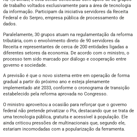
de trabalho voltados exclusivamente para a área de tecnologia
da informação. Participam da iniciativa servidores da Receita
Federal e do Serpro, empresa pública de processamento de
dados.
Paralelamente, 30 grupos atuam na regulamentação da reforma
tributária, com o envolvimento direto de 90 servidores da
Receita e representantes de cerca de 200 entidades ligadas a
diferentes setores da economia. De acordo com o ministro, o
processo tem sido marcado por diálogo e cooperação entre
governo e sociedade.
A previsão é que o novo sistema entre em operação de forma
gradual a partir do próximo ano e esteja plenamente
implementado até 2033, conforme o cronograma de transição
estabelecido pela reforma aprovada no Congresso.
O ministro aproveitou a ocasião para reforçar que o governo
federal não pretende privatizar o Pix, destacando que se trata de
uma tecnologia pública, gratuita e acessível à população. Ele
ainda criticou pressões de multinacionais que, segundo ele,
estariam incomodadas com a popularização da ferramenta.