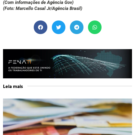
(Com informações de Agência Gov)
(Foto: Marcello Casal Jr/Agência Brasil)
Leia mais