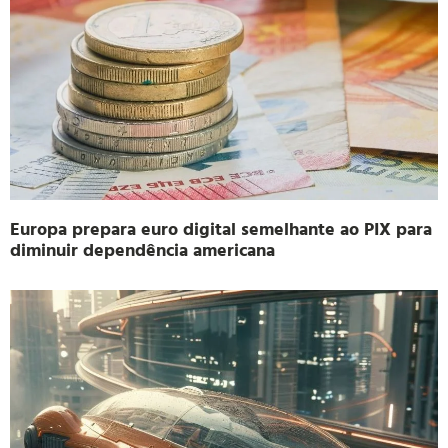
Europa prepara euro digital semelhante ao PIX para
diminuir dependência americana