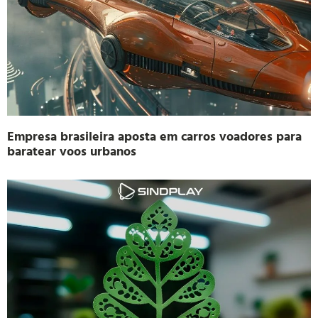
Empresa brasileira aposta em carros voadores para
baratear voos urbanos