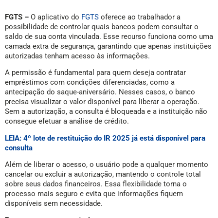
FGTS –
O aplicativo do
FGTS
oferece ao trabalhador a
possibilidade de controlar quais bancos podem consultar o
saldo de sua conta vinculada. Esse recurso funciona como uma
camada extra de segurança, garantindo que apenas instituições
autorizadas tenham acesso às informações.
A permissão é fundamental para quem deseja contratar
empréstimos com condições diferenciadas, como a
antecipação do saque-aniversário. Nesses casos, o banco
precisa visualizar o valor disponível para liberar a operação.
Sem a autorização, a consulta é bloqueada e a instituição não
consegue efetuar a análise de crédito.
LEIA: 4º lote de restituição do IR 2025 já está disponível para
consulta
Além de liberar o acesso, o usuário pode a qualquer momento
cancelar ou excluir a autorização, mantendo o controle total
sobre seus dados financeiros. Essa flexibilidade torna o
processo mais seguro e evita que informações fiquem
disponíveis sem necessidade.