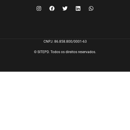
CNPJ: 86.858.800/0001-63
© SITEPD. Todos os direitos reservados.