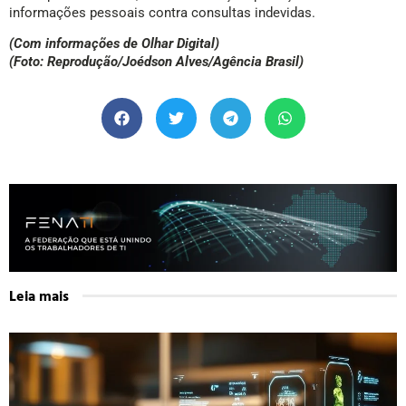
informações pessoais contra consultas indevidas.
(Com informações de Olhar Digital)
(Foto: Reprodução/Joédson Alves/Agência Brasil)
Leia mais