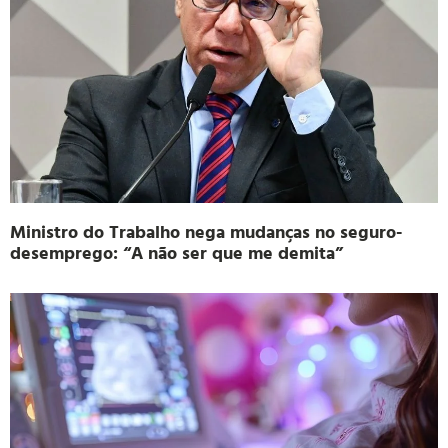
Ministro do Trabalho nega mudanças no seguro-
desemprego: “A não ser que me demita”