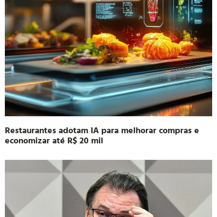
Restaurantes adotam IA para melhorar compras e
economizar até R$ 20 mil