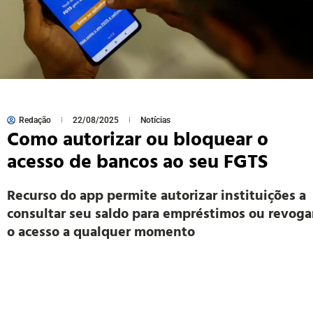
Redação
22/08/2025
Notícias
Como autorizar ou bloquear o
acesso de bancos ao seu FGTS
Recurso do app permite autorizar instituições a
consultar seu saldo para empréstimos ou revoga
o acesso a qualquer momento