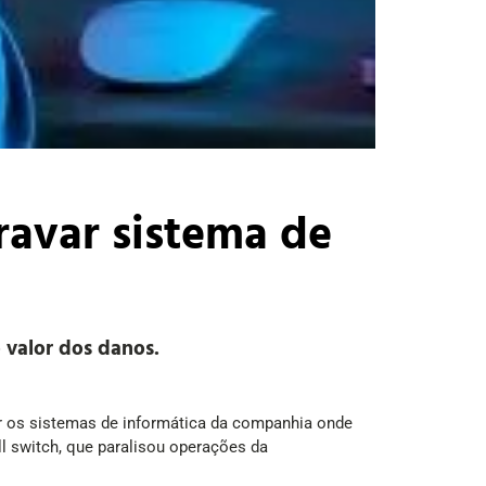
ravar sistema de
 valor dos danos.
 os sistemas de informática da companhia onde
ll switch, que paralisou operações da