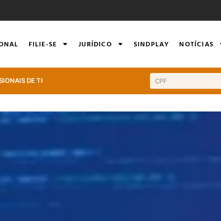
IONAL
FILIE-SE
JURÍDICO
SINDPLAY
NOTÍCIAS
SIONAIS DE TI