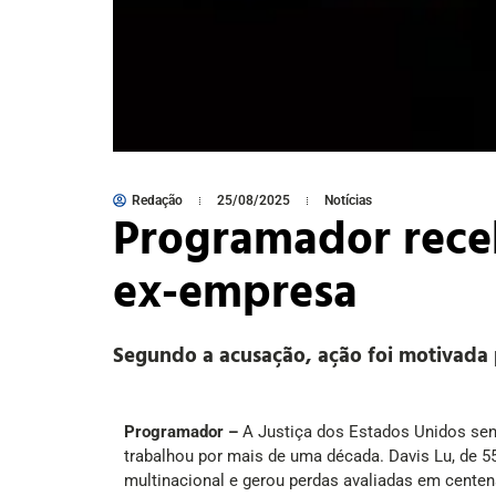
Redação
25/08/2025
Notícias
Programador receb
ex-empresa
Segundo a acusação, ação foi motivada 
Programador –
A Justiça dos Estados Unidos sen
trabalhou por mais de uma década. Davis Lu, de 55
multinacional e gerou perdas avaliadas em centen