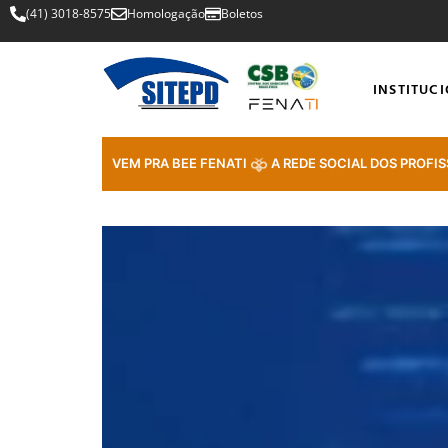
(41) 3018-8575
Homologação
Boletos
INSTITUC
VEM PRA BEE FENATI
A REDE SOCIAL DOS PROFIS