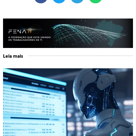
Leia mais