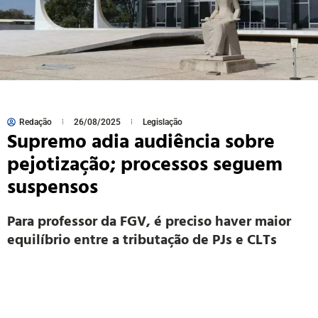
Redação
26/08/2025
Legislação
Supremo adia audiência sobre
pejotização; processos seguem
suspensos
Para professor da FGV, é preciso haver maior
equilíbrio entre a tributação de PJs e CLTs