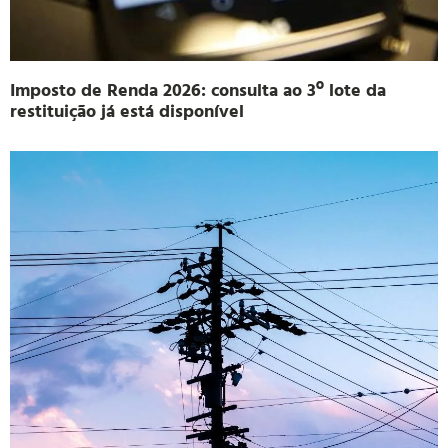
Imposto de Renda 2026: consulta ao 3º lote da
restituição já está disponível