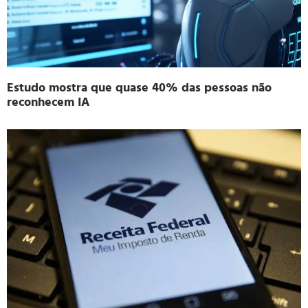
Estudo mostra que quase 40% das pessoas não
reconhecem IA