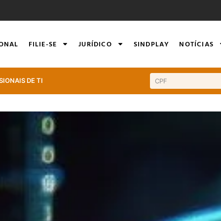
IONAL
FILIE-SE
JURÍDICO
SINDPLAY
NOTÍCIAS
SIONAIS DE TI