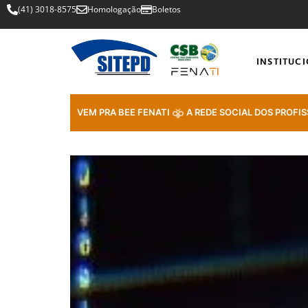
(41) 3018-8575
Homologação
Boletos
INSTITUC
VEM PRA BEE FENATI
A REDE SOCIAL DOS PROFIS