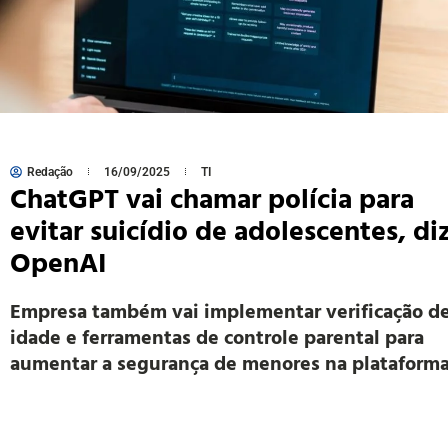
Redação
16/09/2025
TI
ChatGPT vai chamar polícia para
evitar suicídio de adolescentes, di
OpenAI
Empresa também vai implementar verificação d
idade e ferramentas de controle parental para
aumentar a segurança de menores na plataform