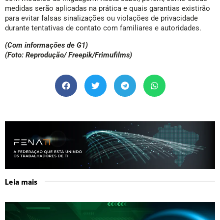
medidas serão aplicadas na prática e quais garantias existirão
para evitar falsas sinalizações ou violações de privacidade
durante tentativas de contato com familiares e autoridades.
(Com informações de G1)
(Foto: Reprodução/ Freepik/Frimufilms)
Leia mais