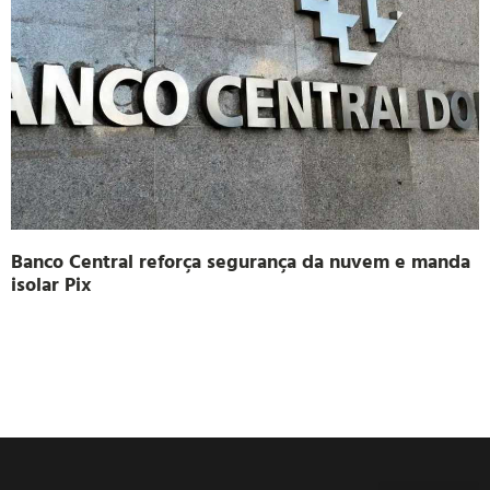
Banco Central reforça segurança da nuvem e manda
isolar Pix