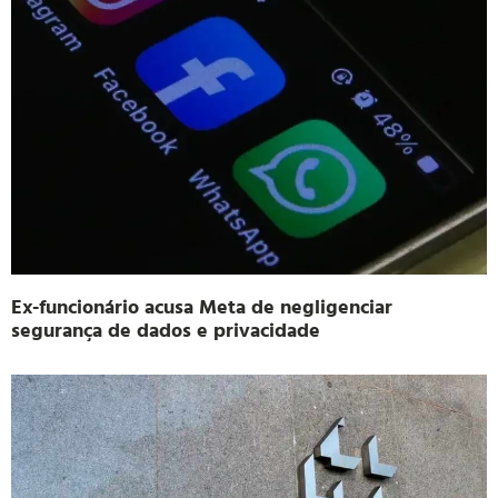
Ex-funcionário acusa Meta de negligenciar
segurança de dados e privacidade