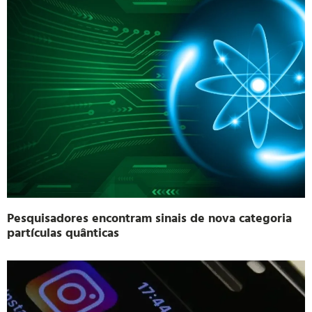
Pesquisadores encontram sinais de nova categoria
partículas quânticas