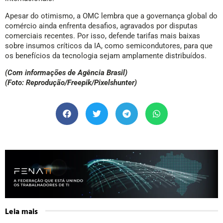
Apesar do otimismo, a OMC lembra que a governança global do
comércio ainda enfrenta desafios, agravados por disputas
comerciais recentes. Por isso, defende tarifas mais baixas
sobre insumos críticos da IA, como semicondutores, para que
os benefícios da tecnologia sejam amplamente distribuídos.
(Com informações de Agência Brasil)
(Foto: Reprodução/Freepik/Pixelshunter)
Leia mais