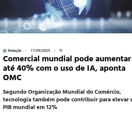
Redação
17/09/2025
TI
Comercial mundial pode aumentar
até 40% com o uso de IA, aponta
OMC
Segundo Organização Mundial do Comércio,
tecnologia também pode contribuir para elevar 
PIB mundial em 12%