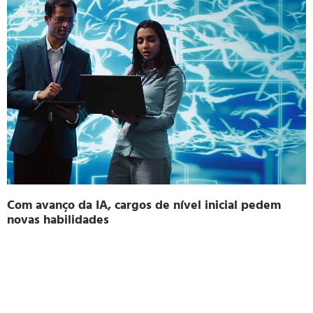
Com avanço da IA, cargos de nível inicial pedem
novas habilidades