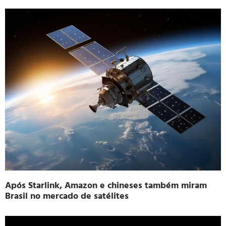
Após Starlink, Amazon e chineses também miram
Brasil no mercado de satélites