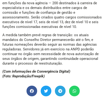
em funções da nova agência — 200 destinados à carreira de
especialista e os demais distribuídos entre cargos de
comissão e funções de confiança de gestão e
assessoramento. Serão criados quatro cargos comissionados
executivos de nível 17, seis de nível 13, dez de nível 10 e seis
funções comissionadas executivas de nível 10.
A medida também prevê regras de transição: os atuais
mandatos do Conselho Diretor permanecerão até o fim, e
futuras nomeações deverão seguir as normas das agências
reguladoras. Servidores já em exercício na ANPD poderão
continuar no órgão sem necessidade de nova autorização de
seus órgãos de origem, garantindo continuidade operacional
durante o processo de reestruturação.
(Com informações de Convergência Digital)
(Foto: Reprodução/Freepik)