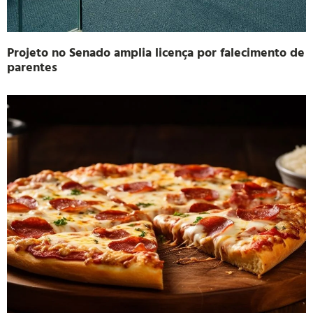
Projeto no Senado amplia licença por falecimento de
parentes