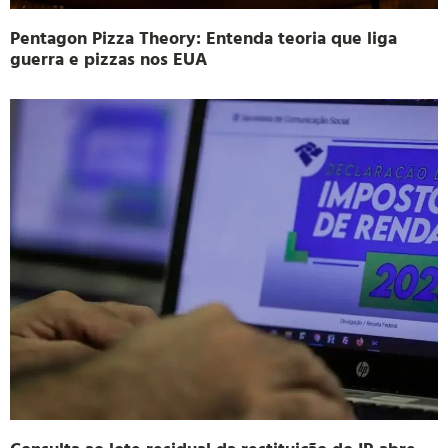
Pentagon Pizza Theory: Entenda teoria que liga
guerra e pizzas nos EUA