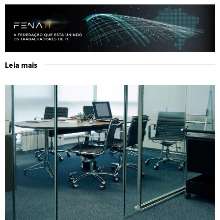
Leia mais