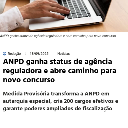
ANPD ganha status de agência reguladora e abre caminho para novo concurso
Redação
18/09/2025
Notícias
ANPD ganha status de agência
reguladora e abre caminho para
novo concurso
Medida Provisória transforma a ANPD em
autarquia especial, cria 200 cargos efetivos e
garante poderes ampliados de fiscalização