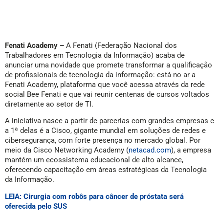
Fenati Academy –
A Fenati (Federação Nacional dos
Trabalhadores em Tecnologia da Informação) acaba de
anunciar uma novidade que promete transformar a qualificação
de profissionais de tecnologia da informação: está no ar a
Fenati Academy, plataforma que você acessa através da rede
social Bee Fenati e que vai reunir centenas de cursos voltados
diretamente ao setor de TI.
A iniciativa nasce a partir de parcerias com grandes empresas e
a 1ª delas é a Cisco, gigante mundial em soluções de redes e
cibersegurança, com forte presença no mercado global. Por
meio da Cisco Networking Academy (
netacad.com
), a empresa
mantém um ecossistema educacional de alto alcance,
oferecendo capacitação em áreas estratégicas da Tecnologia
da Informação.
LEIA: Cirurgia com robôs para câncer de próstata será
oferecida pelo SUS