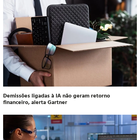
Demissões ligadas à IA não geram retorno
financeiro, alerta Gartner