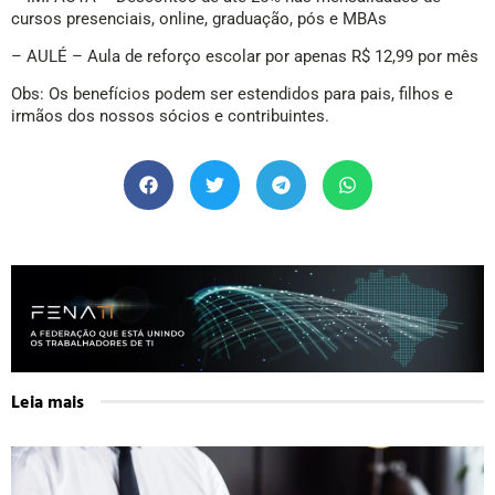
cursos presenciais, online, graduação, pós e MBAs
– AULÉ – Aula de reforço escolar por apenas R$ 12,99 por mês
Obs: Os benefícios podem ser estendidos para pais, filhos e
irmãos dos nossos sócios e contribuintes.
Leia mais