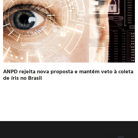
ANPD rejeita nova proposta e mantém veto à coleta
de íris no Brasil