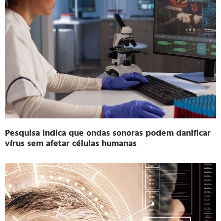
Pesquisa indica que ondas sonoras podem danificar
vírus sem afetar células humanas