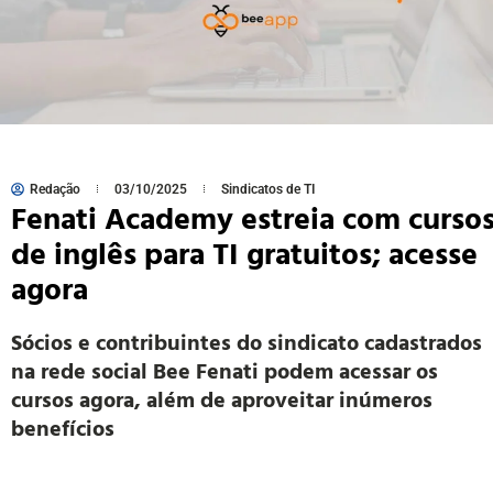
Redação
03/10/2025
Sindicatos de TI
Fenati Academy estreia com curso
de inglês para TI gratuitos; acesse
agora
Sócios e contribuintes do sindicato cadastrados
na rede social Bee Fenati podem acessar os
cursos agora, além de aproveitar inúmeros
benefícios