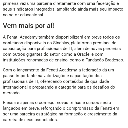
primeira vez uma parceria diretamente com uma federação e
seus sindicatos integrados, ampliando ainda mais seu impacto
no setor educacional.
Vem mais por aí!
A Fenati Academy também disponibilizará em breve todos os
conteúdos disponíveis no Sindplay, plataforma premiada de
capacitação para profissionais de TI, além de novas parcerias
com outros gigantes do setor, como a Oracle, e com
instituições renomadas de ensino, como a Fundação Bradesco.
Com o lançamento da Fenati Academy, a federação dá um
passo importante na valorização e capacitação dos
profissionais de TI, oferecendo conteúdos de qualidade
internacional e preparando a categoria para os desafios do
mercado.
E essa é apenas o começo: novas trilhas e cursos serão
lançados em breve, reforçando o compromisso da Fenati em
ser uma parceira estratégica na formação e crescimento da
carreira de seus associados.