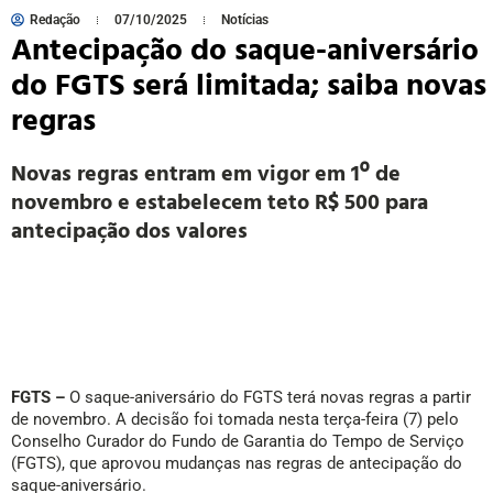
Redação
07/10/2025
Notícias
Antecipação do saque-aniversário
do FGTS será limitada; saiba novas
regras
Novas regras entram em vigor em 1º de
novembro e estabelecem teto R$ 500 para
antecipação dos valores