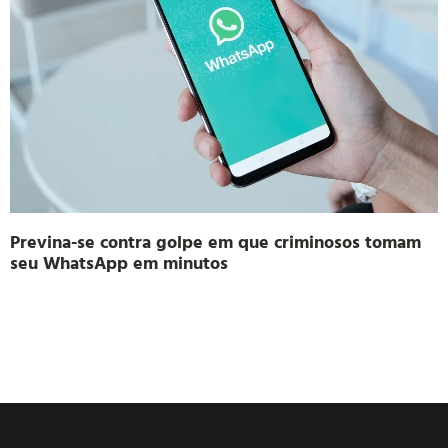
séries
Previna-se contra golpe em que criminosos tomam
seu WhatsApp em minutos