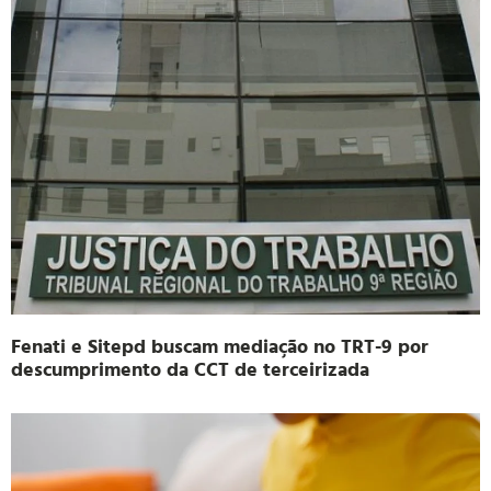
Leia mais