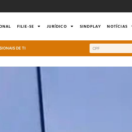
IONAL
FILIE-SE
JURÍDICO
SINDPLAY
NOTÍCIAS
SIONAIS DE TI