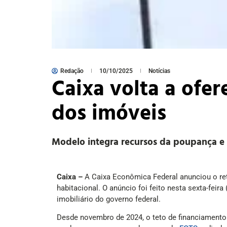
Redação
10/10/2025
Notícias
Caixa volta a ofe
dos imóveis
Modelo integra recursos da poupança e 
Caixa –
A Caixa Econômica Federal anunciou o ret
habitacional. O anúncio foi feito nesta sexta-fei
imobiliário do governo federal.
Desde novembro de 2024, o teto de financiamento 