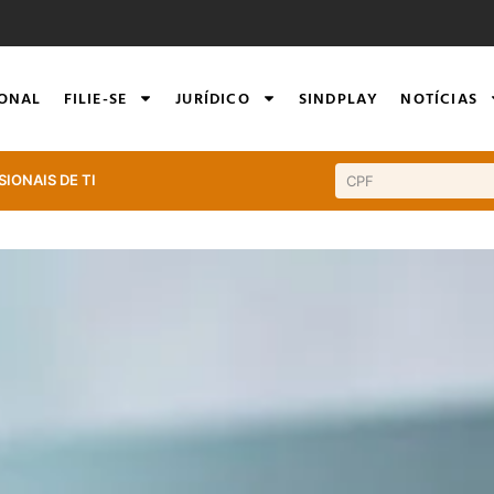
IONAL
FILIE-SE
JURÍDICO
SINDPLAY
NOTÍCIAS
SIONAIS DE TI