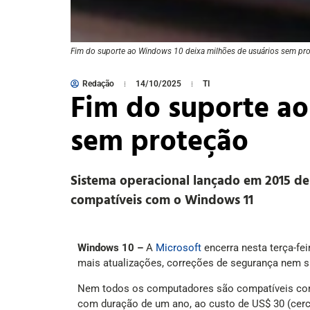
Fim do suporte ao Windows 10 deixa milhões de usuários sem pr
Redação
14/10/2025
TI
Fim do suporte ao
sem proteção
Sistema operacional lançado em 2015 de
compatíveis com o Windows 11
Windows 10 –
A
Microsoft
encerra nesta terça-fe
mais atualizações, correções de segurança nem s
Nem todos os computadores são compatíveis com 
com duração de um ano, ao custo de US$ 30 (cerc