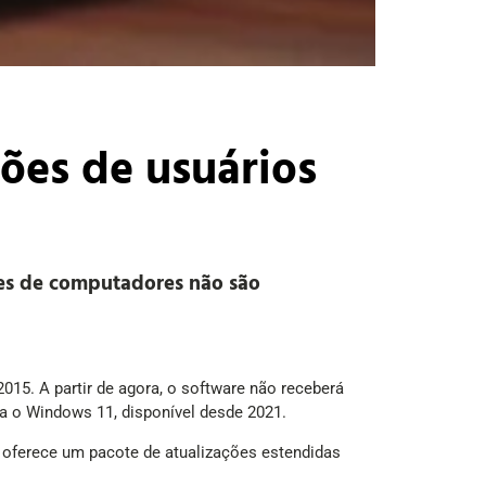
ões de usuários
ões de computadores não são
015. A partir de agora, o software não receberá
a o Windows 11, disponível desde 2021.
oferece um pacote de atualizações estendidas