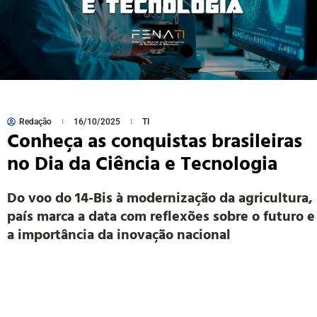
Redação
16/10/2025
TI
Conheça as conquistas brasileiras
no Dia da Ciência e Tecnologia
Do voo do 14-Bis à modernização da agricultura,
país marca a data com reflexões sobre o futuro e
a importância da inovação nacional