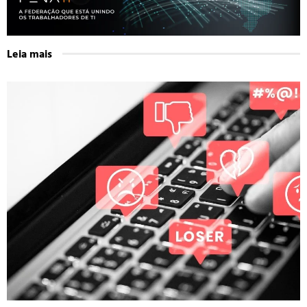
Leia mais