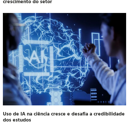
crescimento do setor
Uso de IA na ciência cresce e desafia a credibilidade
dos estudos