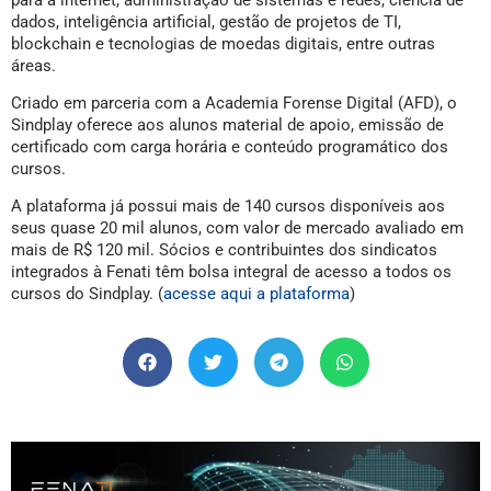
dados, inteligência artificial, gestão de projetos de TI,
blockchain e tecnologias de moedas digitais, entre outras
áreas.
Criado em parceria com a Academia Forense Digital (AFD), o
Sindplay oferece aos alunos material de apoio, emissão de
certificado com carga horária e conteúdo programático dos
cursos.
A plataforma já possui mais de 140 cursos disponíveis aos
seus quase 20 mil alunos, com valor de mercado avaliado em
mais de R$ 120 mil. Sócios e contribuintes dos sindicatos
integrados à Fenati têm bolsa integral de acesso a todos os
cursos do Sindplay. (
acesse aqui a plataforma
)