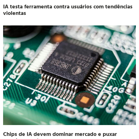
IA testa ferramenta contra usuários com tendências
violentas
Chips de IA devem dominar mercado e puxar