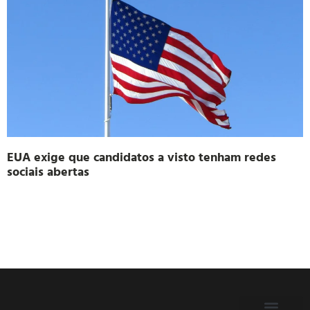
EUA exige que candidatos a visto tenham redes
sociais abertas