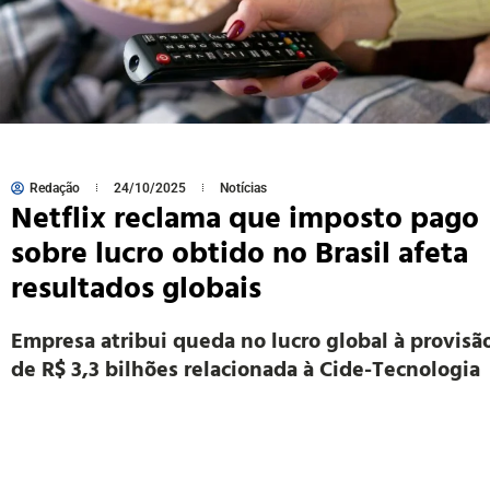
Redação
24/10/2025
Notícias
Netflix reclama que imposto pago
sobre lucro obtido no Brasil afeta
resultados globais
Empresa atribui queda no lucro global à provisã
de R$ 3,3 bilhões relacionada à Cide-Tecnologia