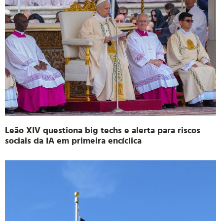
Leão XIV questiona big techs e alerta para riscos
sociais da IA em primeira encíclica