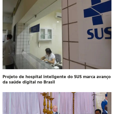
Projeto de hospital inteligente do SUS marca avanço
da saúde digital no Brasil