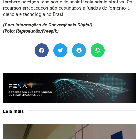
também serviços técnicos e de assistência administrativa. Os
recursos arrecadados são destinados a fundos de fomento à
ciência e tecnologia no Brasil.
(Com informações de Convergência Digital)
(Foto: Reprodução/Freepik)
Leia mais