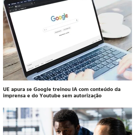
UE apura se Google treinou IA com conteúdo da
imprensa e do Youtube sem autorização