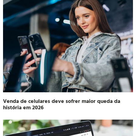
Venda de celulares deve sofrer maior queda da
história em 2026