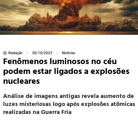
Redação
30/10/2025
Notícias
Fenômenos luminosos no céu
podem estar ligados a explosões
nucleares
Análise de imagens antigas revela aumento de
luzes misteriosas logo após explosões atômicas
realizadas na Guerra Fria