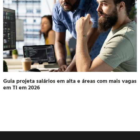
Guia projeta salários em alta e áreas com mais vagas
em TI em 2026