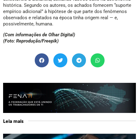
histórica. Segundo os autores, os achados fornecem “suporte
empírico adicional” à hipótese de que parte dos fenômenos
observados e relatados na época tinha origem real — e,
possivelmente, humana.
(Com informações de Olhar Digital)
(Foto: Reprodução/Freepik)
Leia mais