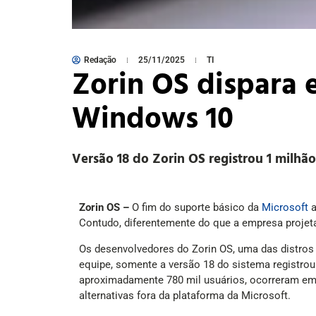
Redação
25/11/2025
TI
Zorin OS dispara
Windows 10
Versão 18 do Zorin OS registrou 1 mi
Zorin OS –
O fim do suporte básico da
Microsoft
a
Contudo, diferentemente do que a empresa projet
Os desenvolvedores do Zorin OS, uma das distro
equipe, somente a versão 18 do sistema registrou
aproximadamente 780 mil usuários, ocorreram em 
alternativas fora da plataforma da Microsoft.