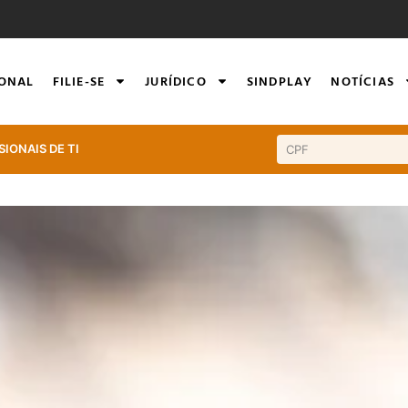
IONAL
FILIE-SE
JURÍDICO
SINDPLAY
NOTÍCIAS
SIONAIS DE TI