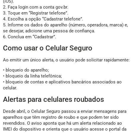
(iOS).
2. Faça login com a conta gov.br.
3. Toque em “Registrar telefone”.
4. Escolha a opção “Cadastrar telefone”.
5. Informe os dados do aparelho (número, operadora, marca) e,
se desejar, adicione uma pessoa de confiança.
6. Conclua em “Cadastrar”.
Como usar o Celular Seguro
Ao emitir um único alerta, o usuário pode solicitar rapidamente:
• bloqueio do aparelho;
• bloqueio da linha telefônica;
• bloqueio de contas e aplicativos bancários associados ao
celular.
Alertas para celulares roubados
Desde abril, o Celular Seguro passou a enviar mensagens para
aparelhos que têm registro de roubo e que podem ter sido
revendidos. O aviso aponta que há um alerta relacionado ao
IMEI do dispositivo e orienta que o usuário acesse o portal da