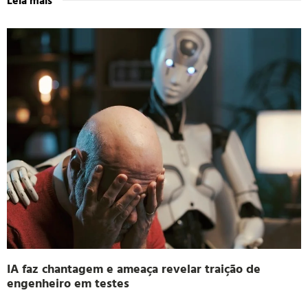
IA faz chantagem e ameaça revelar traição de
engenheiro em testes