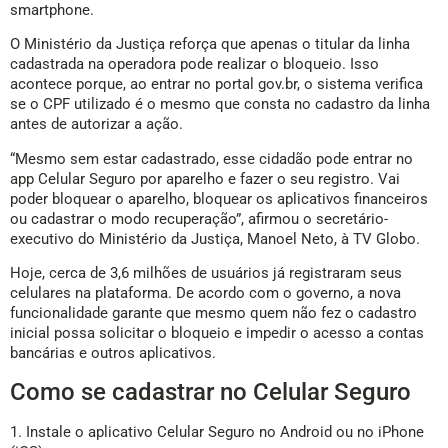
smartphone.
O Ministério da Justiça reforça que apenas o titular da linha
cadastrada na operadora pode realizar o bloqueio. Isso
acontece porque, ao entrar no portal gov.br, o sistema verifica
se o CPF utilizado é o mesmo que consta no cadastro da linha
antes de autorizar a ação.
“Mesmo sem estar cadastrado, esse cidadão pode entrar no
app Celular Seguro por aparelho e fazer o seu registro. Vai
poder bloquear o aparelho, bloquear os aplicativos financeiros
ou cadastrar o modo recuperação”, afirmou o secretário-
executivo do Ministério da Justiça, Manoel Neto, à TV Globo.
Hoje, cerca de 3,6 milhões de usuários já registraram seus
celulares na plataforma. De acordo com o governo, a nova
funcionalidade garante que mesmo quem não fez o cadastro
inicial possa solicitar o bloqueio e impedir o acesso a contas
bancárias e outros aplicativos.
Como se cadastrar no Celular Seguro
1. Instale o aplicativo Celular Seguro no Android ou no iPhone