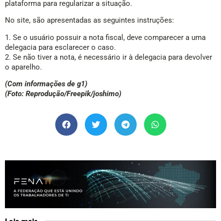
plataforma para regularizar a situação.
No site, são apresentadas as seguintes instruções:
1. Se o usuário possuir a nota fiscal, deve comparecer a uma
delegacia para esclarecer o caso.
2. Se não tiver a nota, é necessário ir à delegacia para devolver
o aparelho.
(Com informações de g1)
(Foto: Reprodução/Freepik/joshimo)
Leia mais