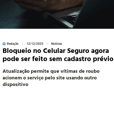
Redação
12/12/2025
Notícias
Bloqueio no Celular Seguro agora
pode ser feito sem cadastro prévio
Atualização permite que vítimas de roubo
acionem o serviço pelo site usando outro
dispositivo