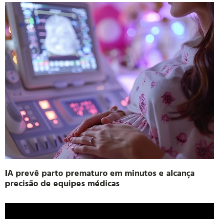
IA prevê parto prematuro em minutos e alcança
precisão de equipes médicas