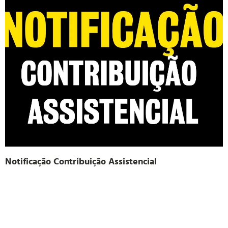
Notificação Contribuição Assistencial