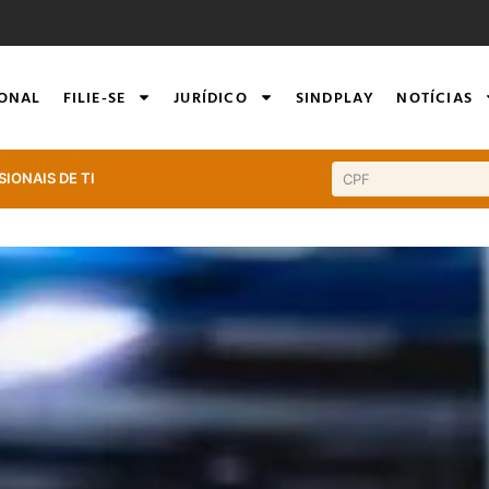
IONAL
FILIE-SE
JURÍDICO
SINDPLAY
NOTÍCIAS
SIONAIS DE TI