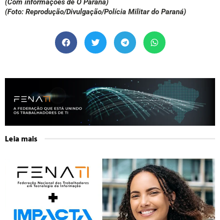
(Com informações de O Paraná)
(Foto: Reprodução/Divulgação/Polícia Militar do Paraná)
Leia mais