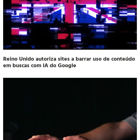
Reino Unido autoriza sites a barrar uso de conteúdo
em buscas com IA do Google