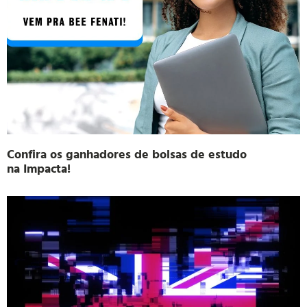
Confira os ganhadores de bolsas de estudo
na Impacta!