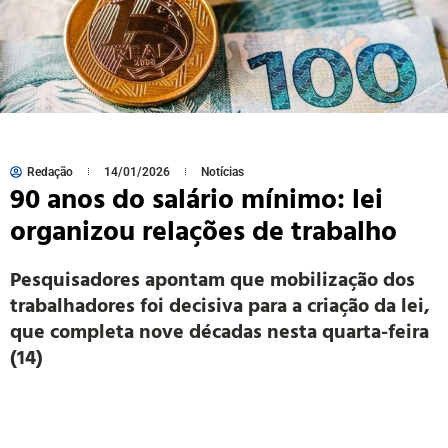
Redação
14/01/2026
Notícias
90 anos do salário mínimo: lei
organizou relações de trabalho
Pesquisadores apontam que mobilização dos
trabalhadores foi decisiva para a criação da lei,
que completa nove décadas nesta quarta-feira
(14)