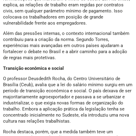
explica, as relações de trabalho eram regidas por contratos
civis, sem qualquer parâmetro mínimo de pagamento. Isso
colocava os trabalhadores em posição de grande
vulnerabilidade frente aos empregadores.
Além das pressões internas, o contexto internacional também
contribuiu para a criação da norma. Segundo Torres,
experiências mais avançadas em outros países ajudaram a
fortalecer o debate no Brasil e a abrir caminho para a adoção
de regras mais protetivas.
Transição econômica e social
O professor Deusdedith Rocha, do Centro Universitário de
Brasília (Ceub), avalia que a lei do salário mínimo surgiu em um
período de transição econômica e social. O país deixava de ser
majoritariamente agroexportador e passava a se urbanizar e
industrializar, o que exigia novas formas de organização do
trabalho. Embora a aplicação prática da legislação tenha se
concentrado inicialmente no Sudeste, ela introduziu uma nova
cultura nas relações trabalhistas.
Rocha destaca, porém, que a medida também teve um