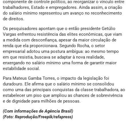
componente de controle político, ao reorganizar o vínculo entre
trabalhadores, Estado e empregadores. Ainda assim, a criação
do salário mínimo representou um avanço no reconhecimento
de direitos.
Os pesquisadores apontam que o então presidente Getúlio
Vargas enfrentou resistência das elites econômicas, que viam
a medida com desconfiança, apesar da maior circulação de
renda que ela proporcionava. Segundo Rocha, o setor
empresarial adotou uma postura ambígua: ao mesmo tempo
em que resistia, buscava se adaptar à nova realidade,
enxergando no salário mínimo uma forma de garantir maior
estabilidade social.
Para Mateus Gamba Torres, o impacto da legislação foi
duradouro. Ele afirma que o salário mínimo se consolidou
como uma das principais conquistas da classe trabalhadora, ao
estabelecer um piso que ampliou as chances de sobrevivência
e de dignidade para milhões de pessoas.
(Com informações de Agência Brasil)
(Foto: Reprodução/Freepik/rafapress)