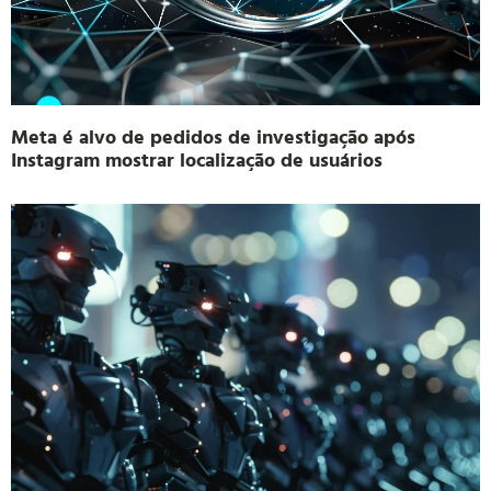
Meta é alvo de pedidos de investigação após
Instagram mostrar localização de usuários