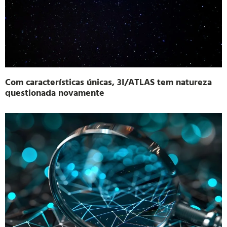
Com características únicas, 3I/ATLAS tem natureza
questionada novamente