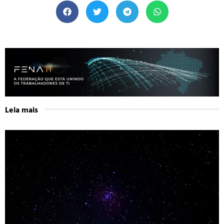
Leia mais