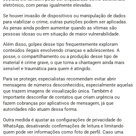
eletrônico, com penas igualmente elevadas.
Se houver invasão de dispositivos ou manipulação de dados
para viabilizar o crime, outras punições podem ser aplicadas.
As penas ainda podem aumentar quando as vítimas são
pessoas idosas ou em situação de maior vulnerabilidade.
Além disso, golpes desse tipo frequentemente exploram
conteúdos ilegais envolvendo crianças e adolescentes. A
posse, o compartilhamento ou a produção desse tipo de
material é crime grave, o que torna a chantagem ainda mais
sensível e traumática para quem é atingido.
Para se proteger, especialistas recomendam evitar abrir
mensagens de números desconhecidos, especialmente aquelas
que trazem imagens de visualização única. Também é
importante desconfiar de contatos que criam urgência ou
fazem cobranças por aplicativos de mensagem, já que
autoridades não atuam dessa forma.
Outra medida é ajustar as configurações de privacidade do
WhatsApp, desativando confirmações de leitura e limitando
quem pode ver informações como foto de perfil. Caso uma