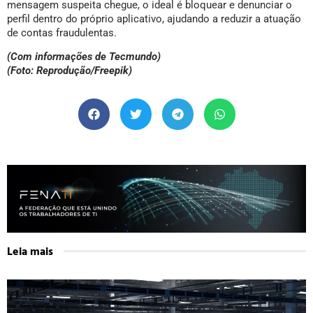
mensagem suspeita chegue, o ideal é bloquear e denunciar o
perfil dentro do próprio aplicativo, ajudando a reduzir a atuação
de contas fraudulentas.
(Com informações de Tecmundo)
(Foto: Reprodução/Freepik)
Leia mais