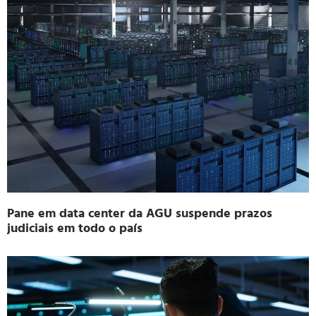
Pane em data center da AGU suspende prazos
judiciais em todo o país