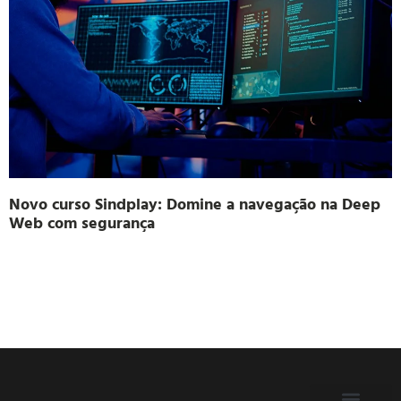
Novo curso Sindplay: Domine a navegação na Deep
Web com segurança