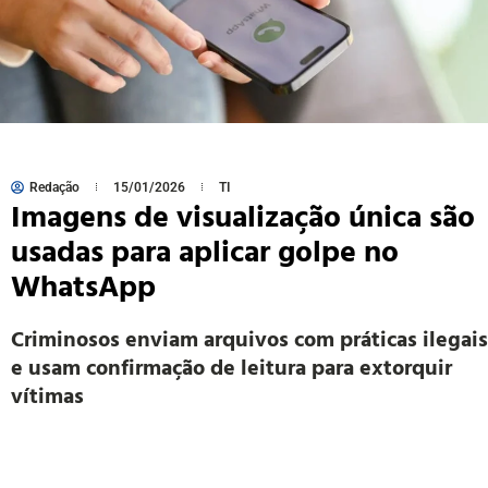
Redação
15/01/2026
TI
Imagens de visualização única são
usadas para aplicar golpe no
WhatsApp
Criminosos enviam arquivos com práticas ilegais
e usam confirmação de leitura para extorquir
vítimas