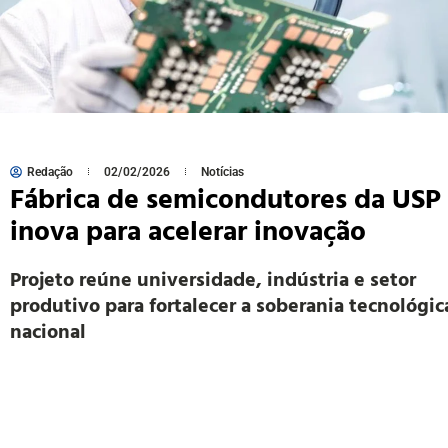
Redação
02/02/2026
Notícias
Fábrica de semicondutores da USP
inova para acelerar inovação
Projeto reúne universidade, indústria e setor
produtivo para fortalecer a soberania tecnológic
nacional