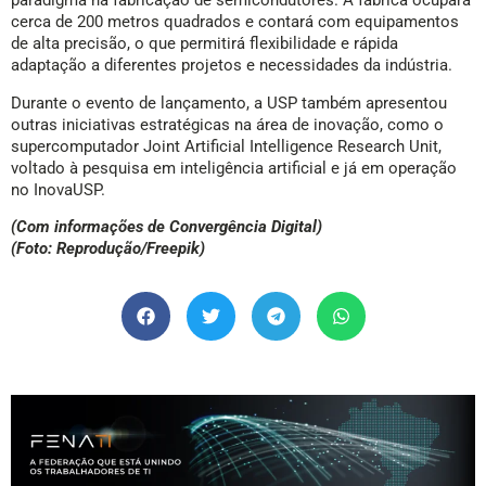
paradigma na fabricação de semicondutores. A fábrica ocupará
cerca de 200 metros quadrados e contará com equipamentos
de alta precisão, o que permitirá flexibilidade e rápida
adaptação a diferentes projetos e necessidades da indústria.
Durante o evento de lançamento, a USP também apresentou
outras iniciativas estratégicas na área de inovação, como o
supercomputador Joint Artificial Intelligence Research Unit,
voltado à pesquisa em inteligência artificial e já em operação
no InovaUSP.
(Com informações de Convergência Digital)
(Foto: Reprodução/Freepik)