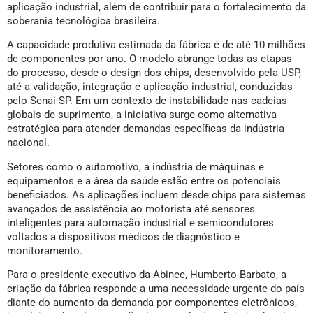
aplicação industrial, além de contribuir para o fortalecimento da
soberania tecnológica brasileira.
A capacidade produtiva estimada da fábrica é de até 10 milhões
de componentes por ano. O modelo abrange todas as etapas
do processo, desde o design dos chips, desenvolvido pela USP,
até a validação, integração e aplicação industrial, conduzidas
pelo Senai-SP. Em um contexto de instabilidade nas cadeias
globais de suprimento, a iniciativa surge como alternativa
estratégica para atender demandas específicas da indústria
nacional.
Setores como o automotivo, a indústria de máquinas e
equipamentos e a área da saúde estão entre os potenciais
beneficiados. As aplicações incluem desde chips para sistemas
avançados de assistência ao motorista até sensores
inteligentes para automação industrial e semicondutores
voltados a dispositivos médicos de diagnóstico e
monitoramento.
Para o presidente executivo da Abinee, Humberto Barbato, a
criação da fábrica responde a uma necessidade urgente do país
diante do aumento da demanda por componentes eletrônicos,