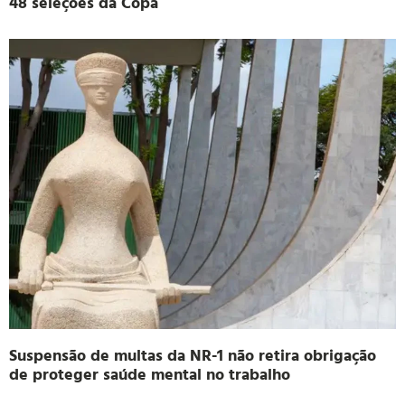
48 seleções da Copa
Suspensão de multas da NR-1 não retira obrigação
de proteger saúde mental no trabalho