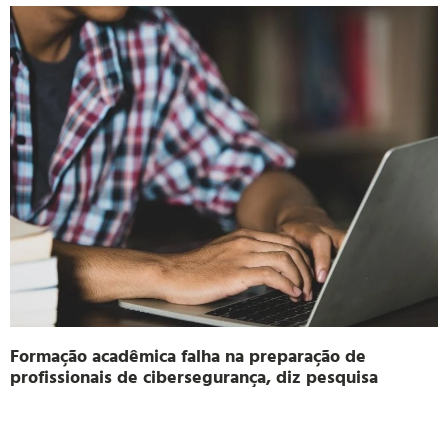
Formação acadêmica falha na preparação de
profissionais de cibersegurança, diz pesquisa