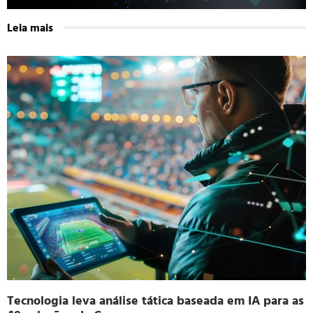
Leia mais
Tecnologia leva análise tática baseada em IA para as