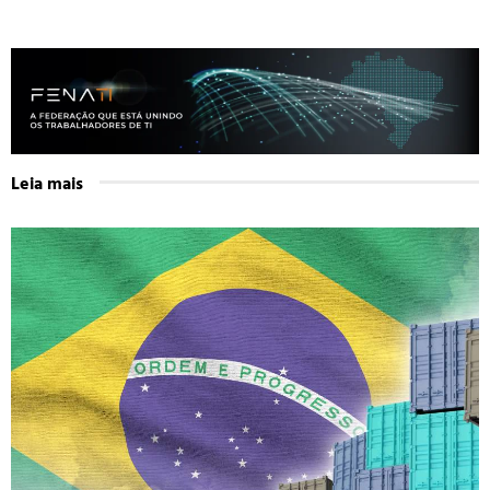
Leia mais