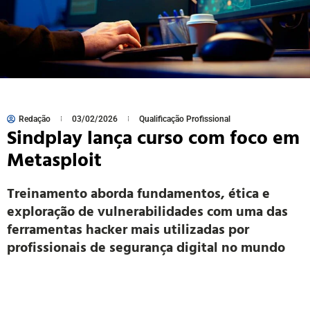
Redação
03/02/2026
Qualificação Profissional
Sindplay lança curso com foco em
Metasploit
Treinamento aborda fundamentos, ética e
exploração de vulnerabilidades com uma das
ferramentas hacker mais utilizadas por
profissionais de segurança digital no mundo