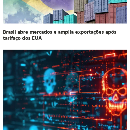
Brasil abre mercados e amplia exportações após
tarifaço dos EUA