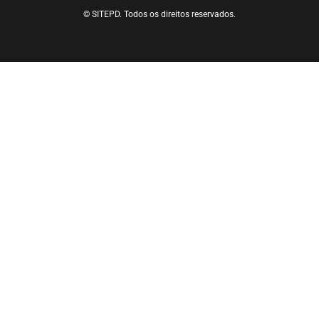
© SITEPD. Todos os direitos reservados.