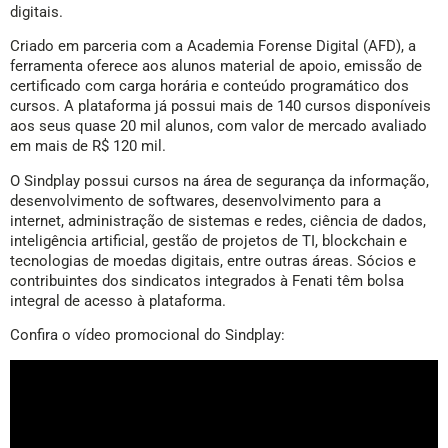
digitais.
Criado em parceria com a Academia Forense Digital (AFD), a
ferramenta oferece aos alunos material de apoio, emissão de
certificado com carga horária e conteúdo programático dos
cursos. A plataforma já possui mais de 140 cursos disponíveis
aos seus quase 20 mil alunos, com valor de mercado avaliado
em mais de R$ 120 mil.
O Sindplay possui cursos na área de segurança da informação,
desenvolvimento de softwares, desenvolvimento para a
internet, administração de sistemas e redes, ciência de dados,
inteligência artificial, gestão de projetos de TI, blockchain e
tecnologias de moedas digitais, entre outras áreas. Sócios e
contribuintes dos sindicatos integrados à Fenati têm bolsa
integral de acesso à plataforma.
Confira o vídeo promocional do Sindplay: