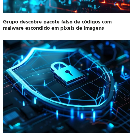
Grupo descobre pacote falso de códigos com
malware escondido em pixels de imagens