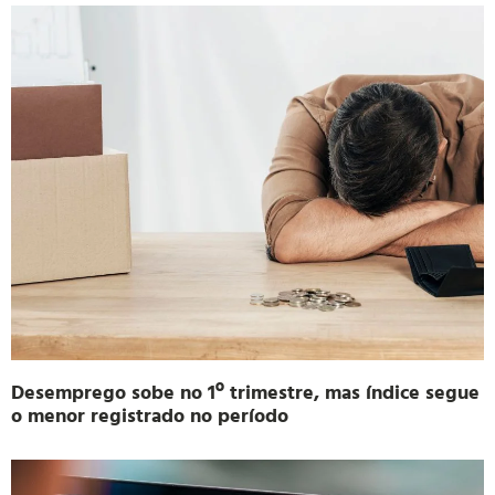
Desemprego sobe no 1º trimestre, mas índice segue
o menor registrado no período