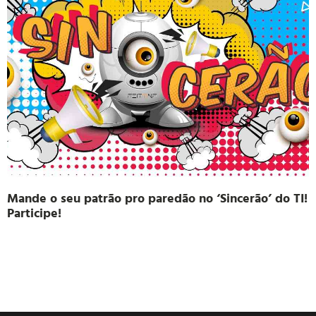
Mande o seu patrão pro paredão no ‘Sincerão’ do TI!
Participe!