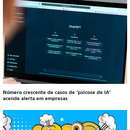
Número crescente de casos de ‘psicose de IA’
acende alerta em empresas