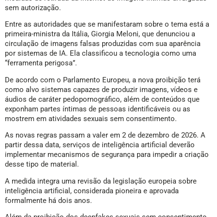
sem autorização.
Entre as autoridades que se manifestaram sobre o tema está a
primeira-ministra da Itália, Giorgia Meloni, que denunciou a
circulação de imagens falsas produzidas com sua aparência
por sistemas de IA. Ela classificou a tecnologia como uma
“ferramenta perigosa”.
De acordo com o Parlamento Europeu, a nova proibição terá
como alvo sistemas capazes de produzir imagens, vídeos e
áudios de caráter pedopornográfico, além de conteúdos que
exponham partes íntimas de pessoas identificáveis ou as
mostrem em atividades sexuais sem consentimento.
As novas regras passam a valer em 2 de dezembro de 2026. A
partir dessa data, serviços de inteligência artificial deverão
implementar mecanismos de segurança para impedir a criação
desse tipo de material.
A medida integra uma revisão da legislação europeia sobre
inteligência artificial, considerada pioneira e aprovada
formalmente há dois anos.