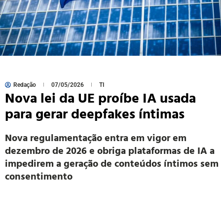
Redação
07/05/2026
TI
Nova lei da UE proíbe IA usada
para gerar deepfakes íntimas
Nova regulamentação entra em vigor em
dezembro de 2026 e obriga plataformas de IA a
impedirem a geração de conteúdos íntimos sem
consentimento