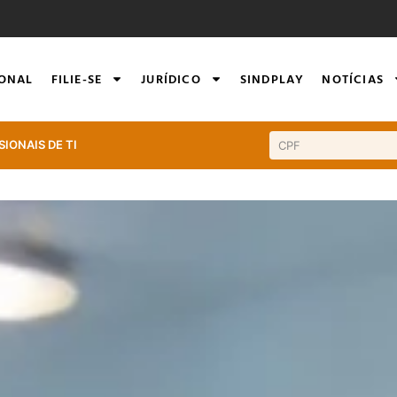
IONAL
FILIE-SE
JURÍDICO
SINDPLAY
NOTÍCIAS
SIONAIS DE TI