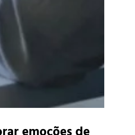
torar emoções de