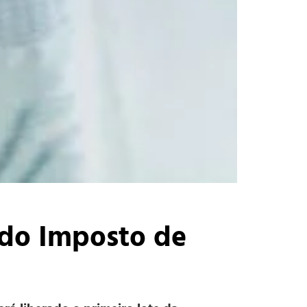
o do Imposto de