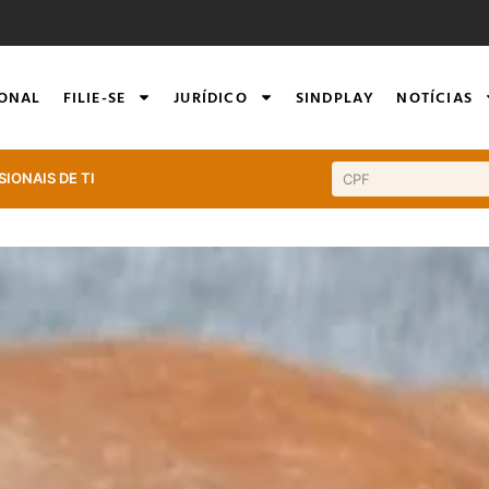
IONAL
FILIE-SE
JURÍDICO
SINDPLAY
NOTÍCIAS
SIONAIS DE TI