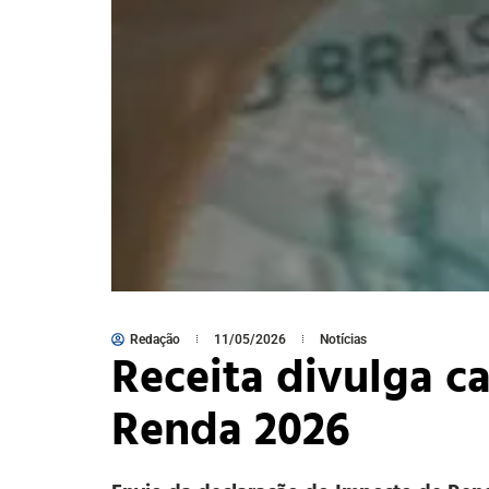
Redação
11/05/2026
Notícias
Receita divulga c
Renda 2026