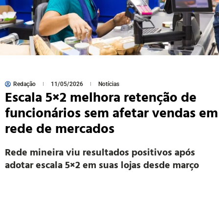
Redação
11/05/2026
Notícias
Escala 5×2 melhora retenção de
funcionários sem afetar vendas em
rede de mercados
Rede mineira viu resultados positivos após
adotar escala 5×2 em suas lojas desde março