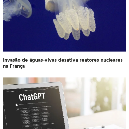
Invasão de águas-vivas desativa reatores nucleares
na França