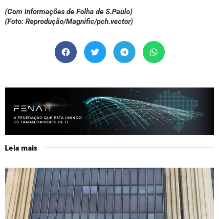
(Com informações de Folha de S.Paulo)
(Foto: Reprodução/Magnific/pch.vector)
Leia mais