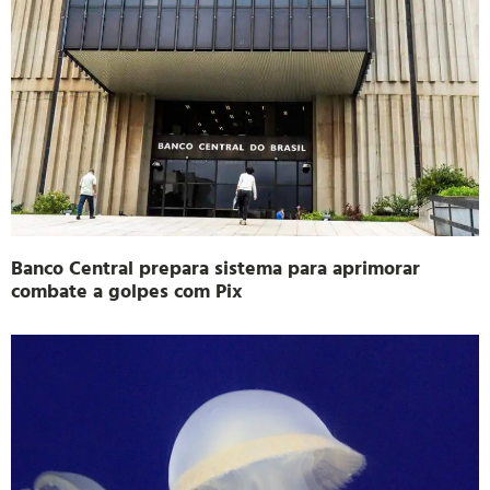
Banco Central prepara sistema para aprimorar
combate a golpes com Pix