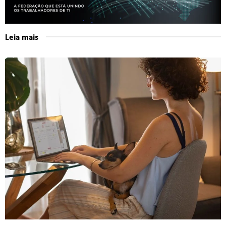
Leia mais