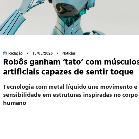
Redação
18/05/2026
Notícias
Robôs ganham ‘tato’ com músculo
artificiais capazes de sentir toque
Tecnologia com metal líquido une movimento e
sensibilidade em estruturas inspiradas no corpo
humano