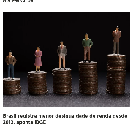
Brasil registra menor desigualdade de renda desde
2012, aponta IBGE