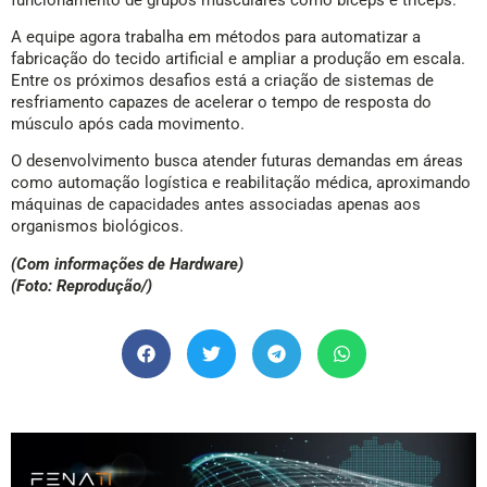
A equipe agora trabalha em métodos para automatizar a
fabricação do tecido artificial e ampliar a produção em escala.
Entre os próximos desafios está a criação de sistemas de
resfriamento capazes de acelerar o tempo de resposta do
músculo após cada movimento.
O desenvolvimento busca atender futuras demandas em áreas
como automação logística e reabilitação médica, aproximando
máquinas de capacidades antes associadas apenas aos
organismos biológicos.
(Com informações de Hardware)
(Foto: Reprodução/)