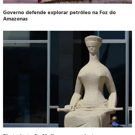
Governo defende explorar petróleo na Foz do
Amazonas