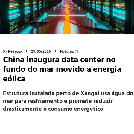
Redação
21/05/2026
Notícias
,
TI
China inaugura data center no
fundo do mar movido a energia
eólica
Estrutura instalada perto de Xangai usa água do
mar para resfriamento e promete reduzir
drasticamente o consumo energético