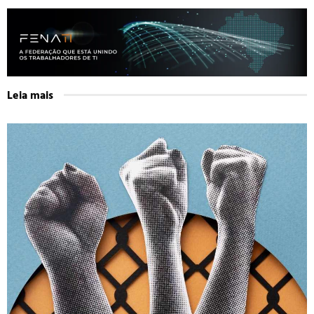
Leia mais