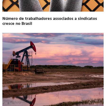
Número de trabalhadores associados a sindicatos
cresce no Brasil