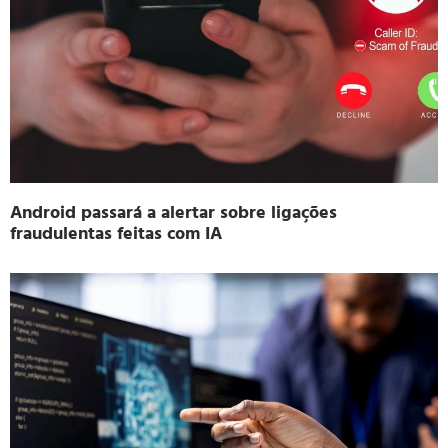
Android passará a alertar sobre ligações
fraudulentas feitas com IA