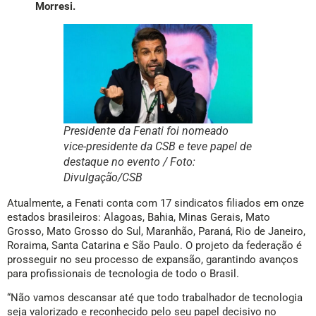
Morresi.
Presidente da Fenati foi nomeado
vice-presidente da CSB e teve papel de
destaque no evento / Foto:
Divulgação/CSB
Atualmente, a Fenati conta com 17 sindicatos filiados em onze
estados brasileiros: Alagoas, Bahia, Minas Gerais, Mato
Grosso, Mato Grosso do Sul, Maranhão, Paraná, Rio de Janeiro,
Roraima, Santa Catarina e São Paulo. O projeto da federação é
prosseguir no seu processo de expansão, garantindo avanços
para profissionais de tecnologia de todo o Brasil.
“Não vamos descansar até que todo trabalhador de tecnologia
seja valorizado e reconhecido pelo seu papel decisivo no