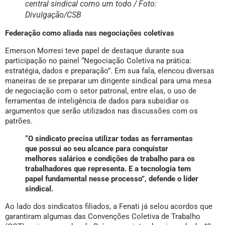
central sindical como um todo / Foto:
Divulgação/CSB
Federação como aliada nas negociações coletivas
Emerson Morresi teve papel de destaque durante sua
participação no painel “Negociação Coletiva na prática:
estratégia, dados e preparação”. Em sua fala, elencou diversas
maneiras de se preparar um dirigente sindical para uma mesa
de negociação com o setor patronal, entre elas, o uso de
ferramentas de inteligência de dados para subsidiar os
argumentos que serão utilizados nas discussões com os
patrões.
“O sindicato precisa utilizar todas as ferramentas
que possui ao seu alcance para conquistar
melhores salários e condições de trabalho para os
trabalhadores que representa. E a tecnologia tem
papel fundamental nesse processo”, defende o líder
sindical.
Ao lado dos sindicatos filiados, a Fenati já selou acordos que
garantiram algumas das Convenções Coletiva de Trabalho