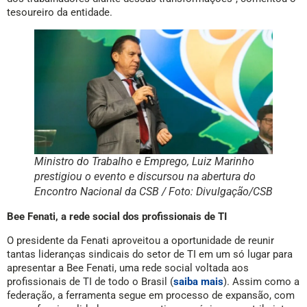
tesoureiro da entidade.
Ministro do Trabalho e Emprego, Luiz Marinho
prestigiou o evento e discursou na abertura do
Encontro Nacional da CSB / Foto: Divulgação/CSB
Bee Fenati, a rede social dos profissionais de TI
O presidente da Fenati aproveitou a oportunidade de reunir
tantas lideranças sindicais do setor de TI em um só lugar para
apresentar a Bee Fenati, uma rede social voltada aos
profissionais de TI de todo o Brasil (
saiba mais
). Assim como a
federação, a ferramenta segue em processo de expansão, com