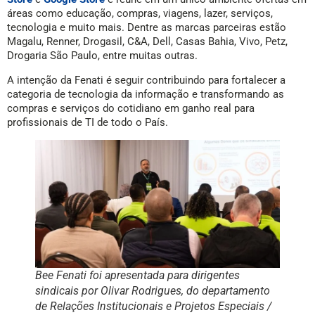
áreas como educação, compras, viagens, lazer, serviços,
tecnologia e muito mais. Dentre as marcas parceiras estão
Magalu, Renner, Drogasil, C&A, Dell, Casas Bahia, Vivo, Petz,
Drogaria São Paulo, entre muitas outras.
A intenção da Fenati é seguir contribuindo para fortalecer a
categoria de tecnologia da informação e transformando as
compras e serviços do cotidiano em ganho real para
profissionais de TI de todo o País.
Bee Fenati foi apresentada para dirigentes
sindicais por Olivar Rodrigues, do departamento
de Relações Institucionais e Projetos Especiais /