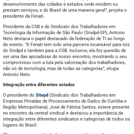
desenvolvimento das cidades e estados onde residem ou
prestam serviços, e do Brasil de uma maneira geral”, projeta o
presidente da Fenati.
Presidente da CSB e do Sindicato dos Trabalhadores em
Tecnologia da Informação de São Paulo (Sindpd-SP), Antonio
Neto destaca o papel destacado da federação de TI ao longo
do evento. “A Fenati tem sido uma parceira incansável para nós
do Sindpd e também para a CSB. Inclusive, ela fez questão de
ser uma das apoiadoras do nosso encontro, mostrando o seu
compromisso com a luta pela valorização dos trabalhadores,
não só de tecnologia, mas de todas as categorias”, elogia
Antonio Neto.
Integração entre diferentes estados
O presidente do
Sitepd
(Sindicato dos Trabalhadores em
Empresas Privadas de Processamento de Dados de Curitiba e
Região Metropolitana), José de Fátima Santos, esteve presente
no encontro da central sindical e destacou a importância da
integração entre diferentes sindicatos e categorias de todos os
lugares do Brasil.