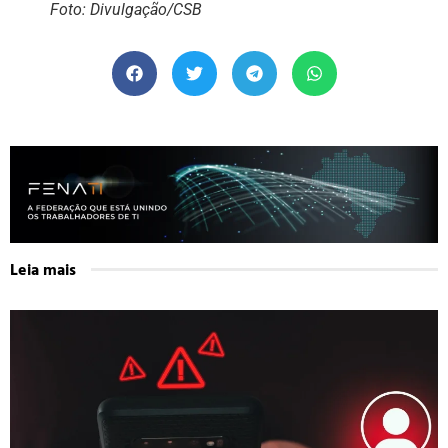
Foto: Divulgação/CSB
Leia mais