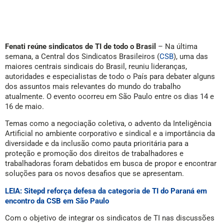
Fenati reúne sindicatos de TI de todo o Brasil
– Na última
semana, a Central dos Sindicatos Brasileiros (
CSB
), uma das
maiores centrais sindicais do Brasil, reuniu lideranças,
autoridades e especialistas de todo o País para debater alguns
dos assuntos mais relevantes do mundo do trabalho
atualmente. O evento ocorreu em São Paulo entre os dias 14 e
16 de maio.
Temas como a negociação coletiva, o advento da Inteligência
Artificial no ambiente corporativo e sindical e a importância da
diversidade e da inclusão como pauta prioritária para a
proteção e promoção dos direitos de trabalhadores e
trabalhadoras foram debatidos em busca de propor e encontrar
soluções para os novos desafios que se apresentam.
LEIA: Sitepd reforça defesa da categoria de TI do Paraná em
encontro da CSB em São Paulo
Com o objetivo de integrar os sindicatos de TI nas discussões