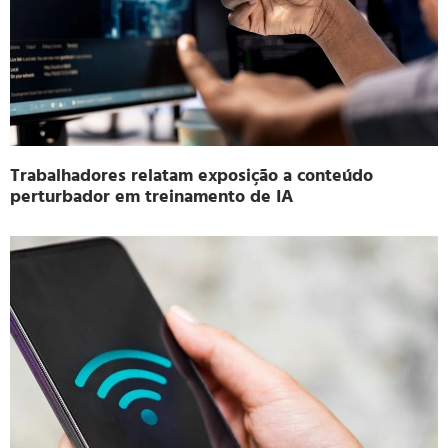
Trabalhadores relatam exposição a conteúdo
perturbador em treinamento de IA