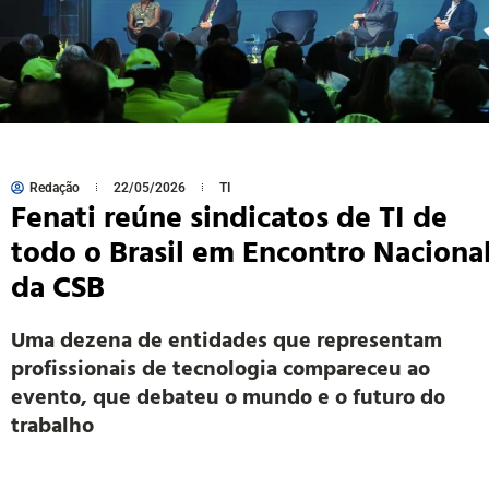
Redação
22/05/2026
TI
Fenati reúne sindicatos de TI de
todo o Brasil em Encontro Naciona
da CSB
Uma dezena de entidades que representam
profissionais de tecnologia compareceu ao
evento, que debateu o mundo e o futuro do
trabalho