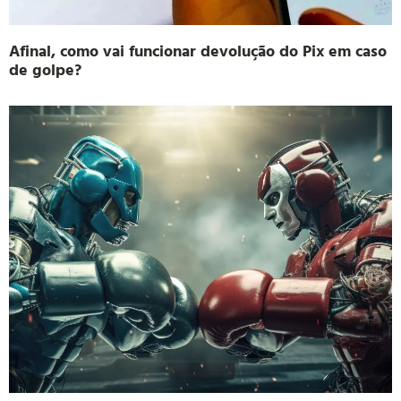
Afinal, como vai funcionar devolução do Pix em caso
de golpe?