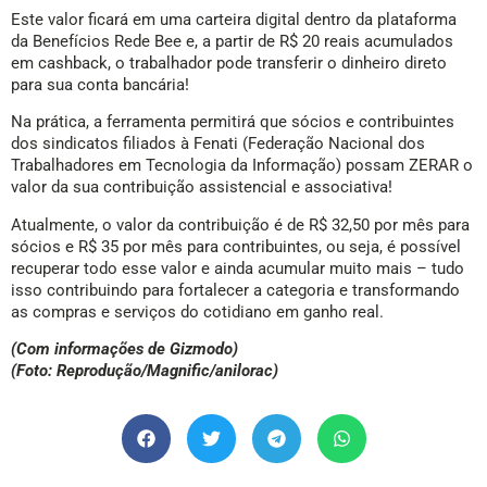
Este valor ficará em uma carteira digital dentro da plataforma
da Benefícios Rede Bee e, a partir de R$ 20 reais acumulados
em cashback, o trabalhador pode transferir o dinheiro direto
para sua conta bancária!
Na prática, a ferramenta permitirá que sócios e contribuintes
dos sindicatos filiados à Fenati (Federação Nacional dos
Trabalhadores em Tecnologia da Informação) possam ZERAR o
valor da sua contribuição assistencial e associativa!
Atualmente, o valor da contribuição é de R$ 32,50 por mês para
sócios e R$ 35 por mês para contribuintes, ou seja, é possível
recuperar todo esse valor e ainda acumular muito mais – tudo
isso contribuindo para fortalecer a categoria e transformando
as compras e serviços do cotidiano em ganho real.
(Com informações de Gizmodo)
(Foto: Reprodução/Magnific/anilorac)