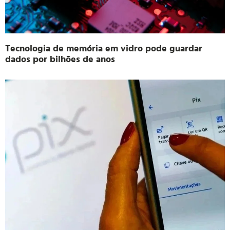
Tecnologia de memória em vidro pode guardar
dados por bilhões de anos