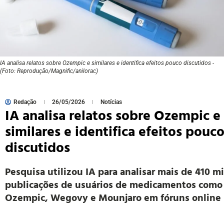
IA analisa relatos sobre Ozempic e similares e identifica efeitos pouco discutidos -
(Foto: Reprodução/Magnific/anilorac)
Redação
26/05/2026
Notícias
IA analisa relatos sobre Ozempic e
similares e identifica efeitos pouc
discutidos
Pesquisa utilizou IA para analisar mais de 410 mi
publicações de usuários de medicamentos como
Ozempic, Wegovy e Mounjaro em fóruns online