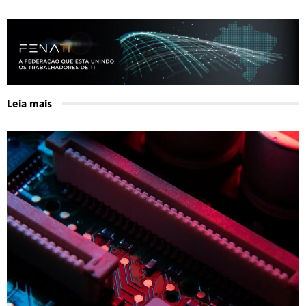
Leia mais