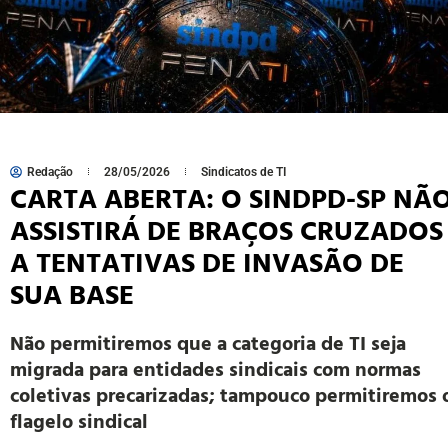
Redação
28/05/2026
Sindicatos de TI
CARTA ABERTA: O SINDPD-SP NÃ
ASSISTIRÁ DE BRAÇOS CRUZADOS
A TENTATIVAS DE INVASÃO DE
SUA BASE
Não permitiremos que a categoria de TI seja
migrada para entidades sindicais com normas
coletivas precarizadas; tampouco permitiremos 
flagelo sindical