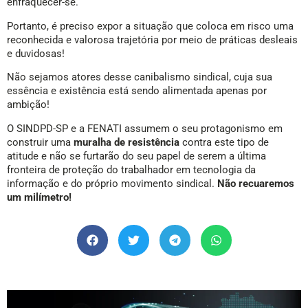
enfraquecer-se.
Portanto, é preciso expor a situação que coloca em risco uma
reconhecida e valorosa trajetória por meio de práticas desleais
e duvidosas!
Não sejamos atores desse canibalismo sindical, cuja sua
essência e existência está sendo alimentada apenas por
ambição!
O SINDPD-SP e a FENATI assumem o seu protagonismo em
construir uma
muralha de resistência
contra este tipo de
atitude e não se furtarão do seu papel de serem a última
fronteira de proteção do trabalhador em tecnologia da
informação e do próprio movimento sindical.
Não recuaremos
um milímetro!