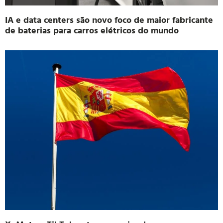
IA e data centers são novo foco de maior fabricante
de baterias para carros elétricos do mundo