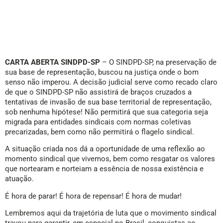
CARTA ABERTA SINDPD-SP
– O SINDPD-SP, na preservação de
sua base de representação, buscou na justiça onde o bom
senso não imperou. A decisão judicial serve como recado claro
de que o SINDPD-SP não assistirá de braços cruzados a
tentativas de invasão de sua base territorial de representação,
sob nenhuma hipótese! Não permitirá que sua categoria seja
migrada para entidades sindicais com normas coletivas
precarizadas, bem como não permitirá o flagelo sindical.
A situação criada nos dá a oportunidade de uma reflexão ao
momento sindical que vivemos, bem como resgatar os valores
que nortearam e norteiam a essência de nossa existência e
atuação.
É hora de parar! É hora de repensar! É hora de mudar!
Lembremos aqui da trajetória de luta que o movimento sindical