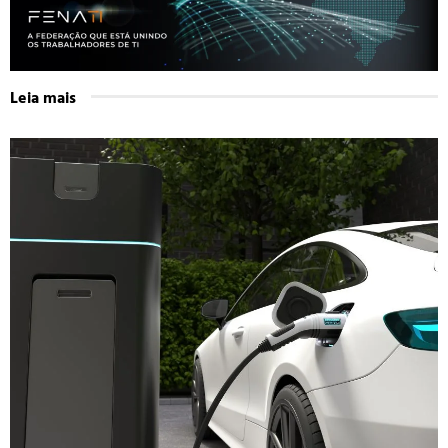
Leia mais