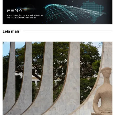
Leia mais