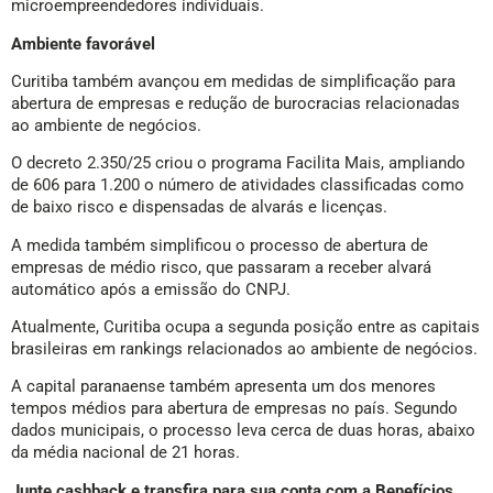
microempreendedores individuais.
Ambiente favorável
Curitiba também avançou em medidas de simplificação para
abertura de empresas e redução de burocracias relacionadas
ao ambiente de negócios.
O decreto 2.350/25 criou o programa Facilita Mais, ampliando
de 606 para 1.200 o número de atividades classificadas como
de baixo risco e dispensadas de alvarás e licenças.
A medida também simplificou o processo de abertura de
empresas de médio risco, que passaram a receber alvará
automático após a emissão do CNPJ.
Atualmente, Curitiba ocupa a segunda posição entre as capitais
brasileiras em rankings relacionados ao ambiente de negócios.
A capital paranaense também apresenta um dos menores
tempos médios para abertura de empresas no país. Segundo
dados municipais, o processo leva cerca de duas horas, abaixo
da média nacional de 21 horas.
Junte cashback e transfira para sua conta com a Benefícios