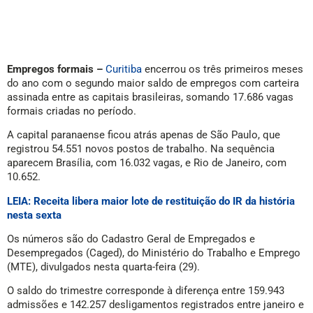
Empregos formais –
Curitiba
encerrou os três primeiros meses
do ano com o segundo maior saldo de empregos com carteira
assinada entre as capitais brasileiras, somando 17.686 vagas
formais criadas no período.
A capital paranaense ficou atrás apenas de São Paulo, que
registrou 54.551 novos postos de trabalho. Na sequência
aparecem Brasília, com 16.032 vagas, e Rio de Janeiro, com
10.652.
LEIA: Receita libera maior lote de restituição do IR da história
nesta sexta
Os números são do Cadastro Geral de Empregados e
Desempregados (Caged), do Ministério do Trabalho e Emprego
(MTE), divulgados nesta quarta-feira (29).
O saldo do trimestre corresponde à diferença entre 159.943
admissões e 142.257 desligamentos registrados entre janeiro e