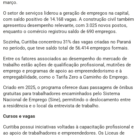
março.
O setor de serviços liderou a geração de empregos na capital,
com saldo positivo de 14.168 vagas. A construção civil também
apresentou desempenho relevante, com 3.025 novos postos,
enquanto o comércio registrou saldo de 690 empregos.
Sozinha, Curitiba concentrou 31% das vagas criadas no Paraná
no período, que teve saldo total de 56.414 empregos formais.
Entre os fatores associados ao desempenho do mercado de
trabalho estão ações de qualificação profissional, mutirões de
emprego e programas de apoio ao empreendedorismo e à
empregabilidade, como o Tarifa Zero a Caminho do Emprego.
Criado em 2025, o programa oferece duas passagens de ônibus
gratuitas para trabalhadores encaminhados pelo Sistema
Nacional de Emprego (Sine), permitindo o deslocamento entre
a residência e o local da entrevista de trabalho.
Cursos e vagas
Curitiba possui iniciativas voltadas à capacitação profissional e
ao apoio de trabalhadores e empreendedores. Os Liceus de