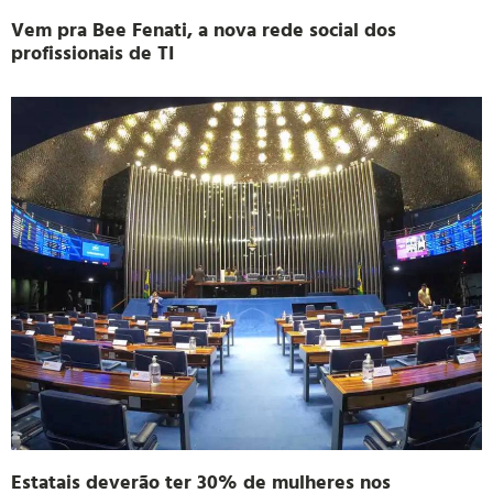
Vem pra Bee Fenati, a nova rede social dos
profissionais de TI
Estatais deverão ter 30% de mulheres nos