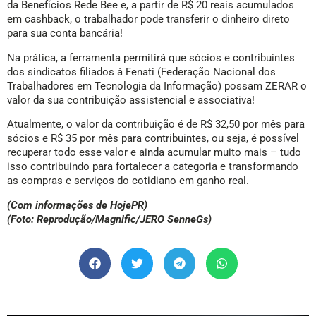
da Benefícios Rede Bee e, a partir de R$ 20 reais acumulados
em cashback, o trabalhador pode transferir o dinheiro direto
para sua conta bancária!
Na prática, a ferramenta permitirá que sócios e contribuintes
dos sindicatos filiados à Fenati (Federação Nacional dos
Trabalhadores em Tecnologia da Informação) possam ZERAR o
valor da sua contribuição assistencial e associativa!
Atualmente, o valor da contribuição é de R$ 32,50 por mês para
sócios e R$ 35 por mês para contribuintes, ou seja, é possível
recuperar todo esse valor e ainda acumular muito mais – tudo
isso contribuindo para fortalecer a categoria e transformando
as compras e serviços do cotidiano em ganho real.
(Com informações de HojePR)
(Foto: Reprodução/Magnific/JERO SenneGs)