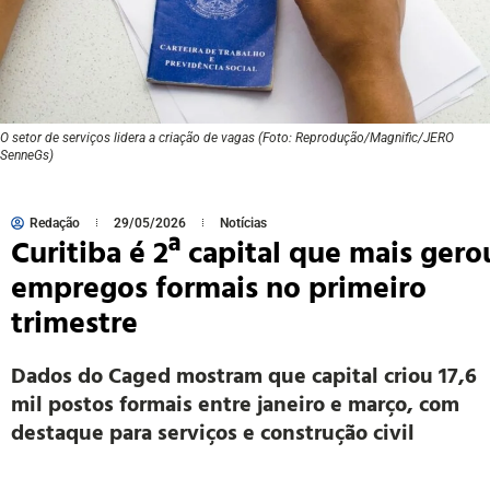
O setor de serviços lidera a criação de vagas (Foto: Reprodução/Magnific/JERO
SenneGs)
Redação
29/05/2026
Notícias
Curitiba é 2ª capital que mais gero
empregos formais no primeiro
trimestre
Dados do Caged mostram que capital criou 17,6
mil postos formais entre janeiro e março, com
destaque para serviços e construção civil