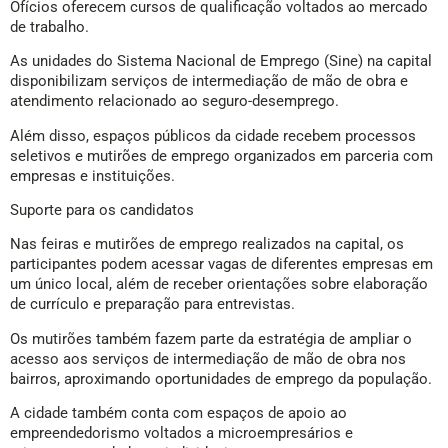
Ofícios oferecem cursos de qualificação voltados ao mercado
de trabalho.
As unidades do Sistema Nacional de Emprego (Sine) na capital
disponibilizam serviços de intermediação de mão de obra e
atendimento relacionado ao seguro-desemprego.
Além disso, espaços públicos da cidade recebem processos
seletivos e mutirões de emprego organizados em parceria com
empresas e instituições.
Suporte para os candidatos
Nas feiras e mutirões de emprego realizados na capital, os
participantes podem acessar vagas de diferentes empresas em
um único local, além de receber orientações sobre elaboração
de currículo e preparação para entrevistas.
Os mutirões também fazem parte da estratégia de ampliar o
acesso aos serviços de intermediação de mão de obra nos
bairros, aproximando oportunidades de emprego da população.
A cidade também conta com espaços de apoio ao
empreendedorismo voltados a microempresários e