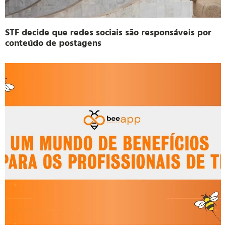
STF decide que redes sociais são responsáveis por
conteúdo de postagens