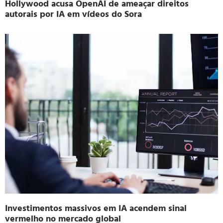
Hollywood acusa OpenAI de ameaçar direitos
autorais por IA em vídeos do Sora
Investimentos massivos em IA acendem sinal
vermelho no mercado global