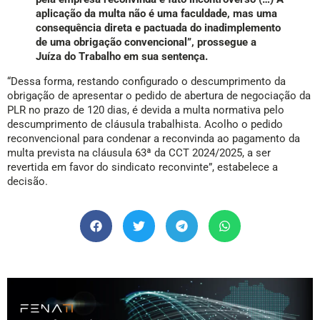
aplicação da multa não é uma faculdade, mas uma
consequência direta e pactuada do inadimplemento
de uma obrigação convencional”, prossegue a
Juíza do Trabalho em sua sentença.
“Dessa forma, restando configurado o descumprimento da
obrigação de apresentar o pedido de abertura de negociação da
PLR no prazo de 120 dias, é devida a multa normativa pelo
descumprimento de cláusula trabalhista. Acolho o pedido
reconvencional para condenar a reconvinda ao pagamento da
multa prevista na cláusula 63ª da CCT 2024/2025, a ser
revertida em favor do sindicato reconvinte”, estabelece a
decisão.