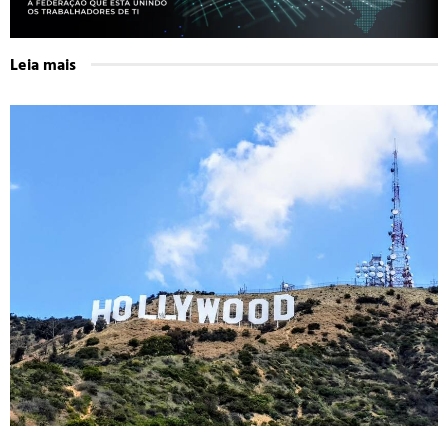
Leia mais