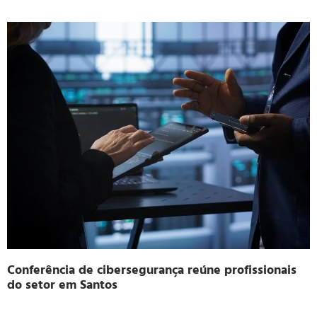
Conferência de cibersegurança reúne profissionais
do setor em Santos