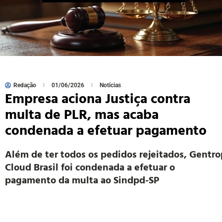
Redação
01/06/2026
Notícias
Empresa aciona Justiça contra
multa de PLR, mas acaba
condenada a efetuar pagamento
Além de ter todos os pedidos rejeitados, Gentro
Cloud Brasil foi condenada a efetuar o
pagamento da multa ao Sindpd-SP