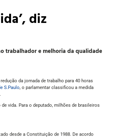
ida’, diz
o trabalhador e melhoria da qualidade
redução da jornada de trabalho para 40 horas
de S.Paulo
, o parlamentar classificou a medida
.
de vida. Para o deputado, milhões de brasileiros
ado desde a Constituição de 1988. De acordo