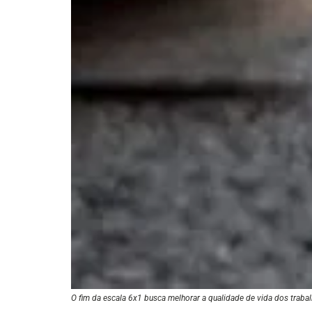
O fim da escala 6x1 busca melhorar a qualidade de vida dos traba