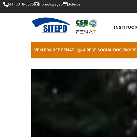
(41) 3018-8575
Homologação
Boletos
INSTITUC
VEM PRA BEE FENATI
A REDE SOCIAL DOS PROFIS