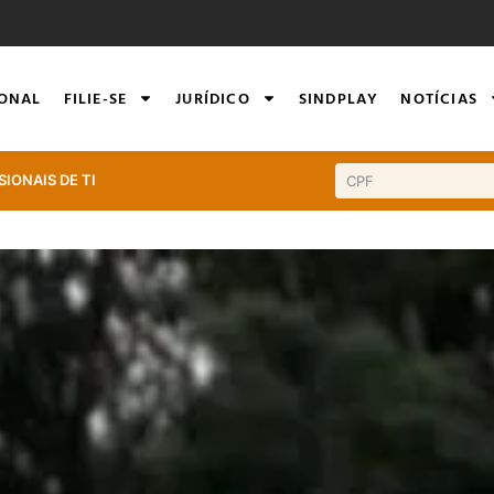
IONAL
FILIE-SE
JURÍDICO
SINDPLAY
NOTÍCIAS
SIONAIS DE TI