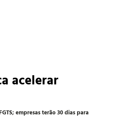
a acelerar
FGTS; empresas terão 30 dias para