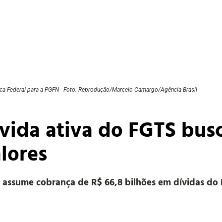
ca Federal para a PGFN - Foto: Reprodução/Marcelo Camargo/Agência Brasil
vida ativa do FGTS busc
lores
 assume cobrança de R$ 66,8 bilhões em dívidas do 