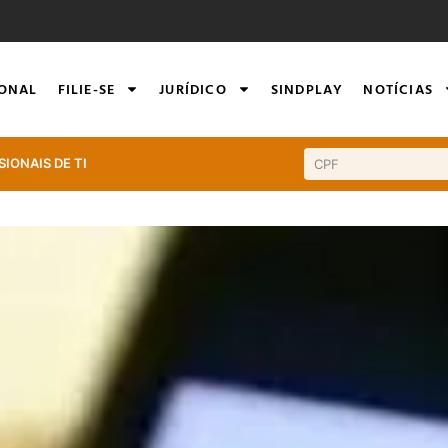
IONAL
FILIE-SE
JURÍDICO
SINDPLAY
NOTÍCIAS
SIONAIS DE TI