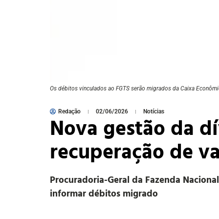
Os débitos vinculados ao FGTS serão migrados da Caixa Econômi
Redação
02/06/2026
Notícias
Nova gestão da dí
recuperação de va
Procuradoria-Geral da Fazenda Nacional
informar débitos migrado