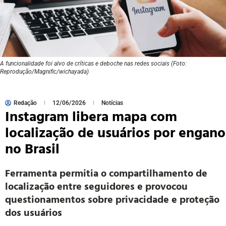
A funcionalidade foi alvo de críticas e deboche nas redes sociais (Foto:
Reprodução/Magnific/wichayada)
Redação
12/06/2026
Notícias
Instagram libera mapa com
localização de usuários por engano
no Brasil
Ferramenta permitia o compartilhamento de
localização entre seguidores e provocou
questionamentos sobre privacidade e proteção
dos usuários