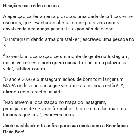
Reações nas redes sociais
A aparição da ferramenta provocou uma onda de críticas entre
usuários, que levantaram alertas sobre possíveis riscos
envolvendo segurança pessoal e exposição de dados.
“O Instagram dando arma pra stalker”, escreveu uma pessoa no
X.
“Tô vendo a localização de um monte de gente no Instagram,
inclusive de gente com quem nunca troquei uma palavra na
vida”, publicou outra.
“O ano é 2026 e o Instagram achou de bom tom lançar um
MAPA onde você consegue ver onde as pessoas estão!!!!”,
afirmou uma terceira usuária.
“Não ativem a localização no mapa do Instagram,
principalmente se você for mulher. Isso é uma das maiores
loucuras que já vi”, escreveu outra.
Junte cashback e transfira para sua conta com a Benefícios
Rede Bee!