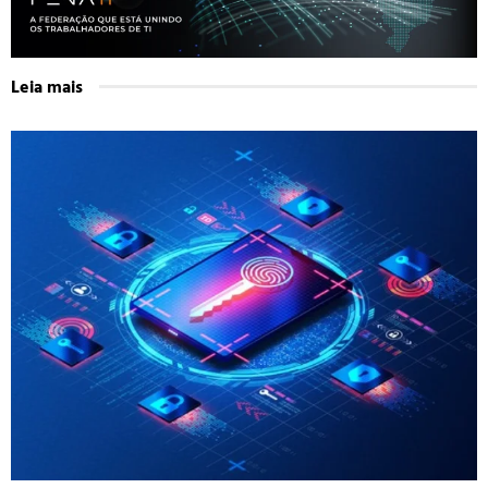
Leia mais