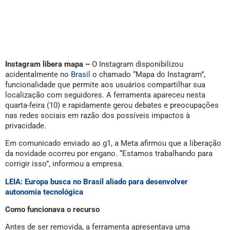
Instagram libera mapa –
O Instagram disponibilizou
acidentalmente no
Brasil
o chamado “Mapa do Instagram”,
funcionalidade que permite aos usuários compartilhar sua
localização com seguidores. A ferramenta apareceu nesta
quarta-feira (10) e rapidamente gerou debates e preocupações
nas redes sociais em razão dos possíveis impactos à
privacidade.
Em comunicado enviado ao g1, a Meta afirmou que a liberação
da novidade ocorreu por engano. “Estamos trabalhando para
corrigir isso”, informou a empresa.
LEIA: Europa busca no Brasil aliado para desenvolver
autonomia tecnológica
Como funcionava o recurso
Antes de ser removida, a ferramenta apresentava uma