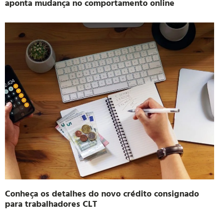
aponta mudança no comportamento online
Conheça os detalhes do novo crédito consignado
para trabalhadores CLT