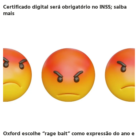
Certificado digital será obrigatório no INSS; saiba
mais
Oxford escolhe “rage bait” como expressão do ano e