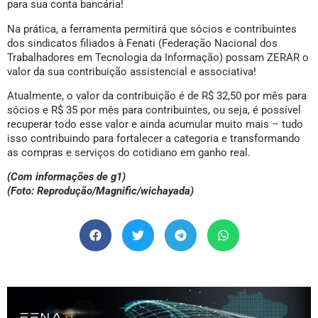
para sua conta bancária!
Na prática, a ferramenta permitirá que sócios e contribuintes
dos sindicatos filiados à Fenati (Federação Nacional dos
Trabalhadores em Tecnologia da Informação) possam ZERAR o
valor da sua contribuição assistencial e associativa!
Atualmente, o valor da contribuição é de R$ 32,50 por mês para
sócios e R$ 35 por mês para contribuintes, ou seja, é possível
recuperar todo esse valor e ainda acumular muito mais – tudo
isso contribuindo para fortalecer a categoria e transformando
as compras e serviços do cotidiano em ganho real.
(Com informações de g1)
(Foto: Reprodução/Magnific/wichayada)