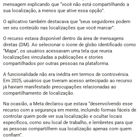
mensagem explicando que “você não está compartilhando a
sua localização, a menos que ative essa opção”.
O aplicativo também destacava que “seus seguidores podem
ver seu conteúdo nas localizações que você marcar”.
O recurso estava disponível dentro da área de mensagens
diretas (DM). Ao selecionar o ícone de globo identificado como
“Mapa”, os usuários acessavam uma tela que reunia
localizações vinculadas a publicações e stories
compartilhados por outras pessoas na plataforma.
A funcionalidade não era inédita em termos de controvérsia.
Em 2025, usuários que tiveram acesso antecipado ao recurso
já haviam manifestado preocupações relacionadas ao
compartilhamento de localização.
Na ocasião, a Meta declarou que estava “desenvolvendo esse
recurso com a segurança em mente, incluindo formas fáceis de
controlar quem pode ver sua localização e ocultar locais
específicos, como seu local de trabalho, e lembretes para que
as pessoas compartilhem sua localização apenas com quem
confiam”.