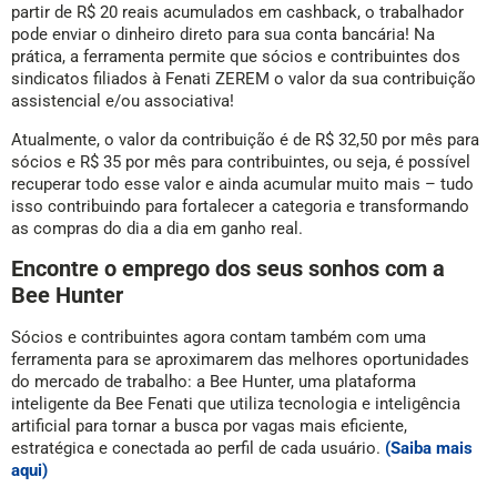
partir de R$ 20 reais acumulados em cashback, o trabalhador
pode enviar o dinheiro direto para sua conta bancária! Na
prática, a ferramenta permite que sócios e contribuintes dos
sindicatos filiados à Fenati ZEREM o valor da sua contribuição
assistencial e/ou associativa!
Atualmente, o valor da contribuição é de R$ 32,50 por mês para
sócios e R$ 35 por mês para contribuintes, ou seja, é possível
recuperar todo esse valor e ainda acumular muito mais – tudo
isso contribuindo para fortalecer a categoria e transformando
as compras do dia a dia em ganho real.
Encontre o emprego dos seus sonhos com a
Bee Hunter
Sócios e contribuintes agora contam também com uma
ferramenta para se aproximarem das melhores oportunidades
do mercado de trabalho: a Bee Hunter, uma plataforma
inteligente da Bee Fenati que utiliza tecnologia e inteligência
artificial para tornar a busca por vagas mais eficiente,
estratégica e conectada ao perfil de cada usuário.
(Saiba mais
aqui)