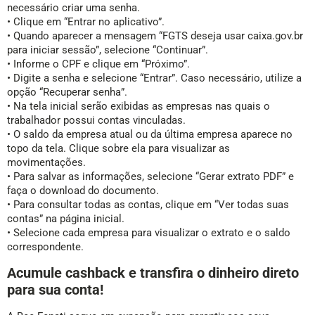
necessário criar uma senha.
• Clique em “Entrar no aplicativo”.
• Quando aparecer a mensagem “FGTS deseja usar caixa.gov.br
para iniciar sessão”, selecione “Continuar”.
• Informe o CPF e clique em “Próximo”.
• Digite a senha e selecione “Entrar”. Caso necessário, utilize a
opção “Recuperar senha”.
• Na tela inicial serão exibidas as empresas nas quais o
trabalhador possui contas vinculadas.
• O saldo da empresa atual ou da última empresa aparece no
topo da tela. Clique sobre ela para visualizar as
movimentações.
• Para salvar as informações, selecione “Gerar extrato PDF” e
faça o download do documento.
• Para consultar todas as contas, clique em “Ver todas suas
contas” na página inicial.
• Selecione cada empresa para visualizar o extrato e o saldo
correspondente.
Acumule cashback e transfira o dinheiro direto
para sua conta!