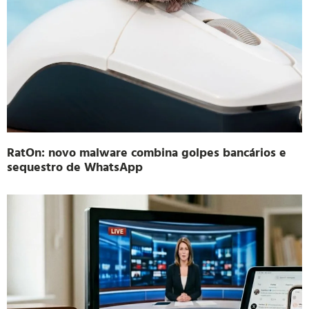
RatOn: novo malware combina golpes bancários e
sequestro de WhatsApp