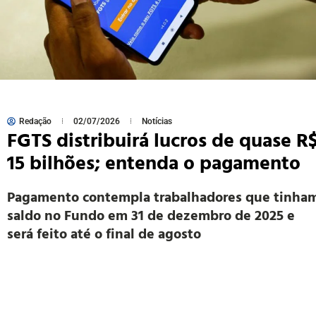
Redação
02/07/2026
Notícias
FGTS distribuirá lucros de quase R
15 bilhões; entenda o pagamento
Pagamento contempla trabalhadores que tinha
saldo no Fundo em 31 de dezembro de 2025 e
será feito até o final de agosto