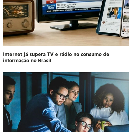
Internet já supera TV e rádio no consumo de
informação no Brasil