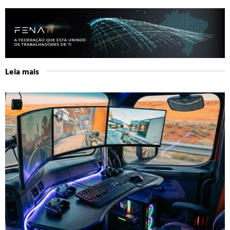
Leia mais