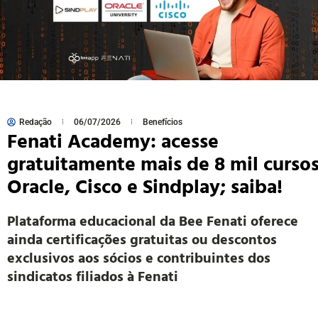
Redação
06/07/2026
Benefícios
Fenati Academy: acesse
gratuitamente mais de 8 mil curso
Oracle, Cisco e Sindplay; saiba!
Plataforma educacional da Bee Fenati oferece
ainda certificações gratuitas ou descontos
exclusivos aos sócios e contribuintes dos
sindicatos filiados à Fenati