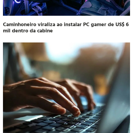
Caminhoneiro viraliza ao instalar PC gamer de US$ 6
mil dentro da cabine