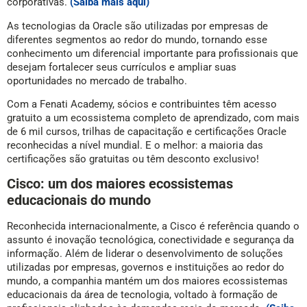
corporativas.
(Saiba mais aqui)
As tecnologias da Oracle são utilizadas por empresas de
diferentes segmentos ao redor do mundo, tornando esse
conhecimento um diferencial importante para profissionais que
desejam fortalecer seus currículos e ampliar suas
oportunidades no mercado de trabalho.
Com a Fenati Academy, sócios e contribuintes têm acesso
gratuito a um ecossistema completo de aprendizado, com mais
de 6 mil cursos, trilhas de capacitação e certificações Oracle
reconhecidas a nível mundial. E o melhor: a maioria das
certificações são gratuitas ou têm desconto exclusivo!
Cisco: um dos maiores ecossistemas
educacionais do mundo
Reconhecida internacionalmente, a Cisco é referência quando o
assunto é inovação tecnológica, conectividade e segurança da
informação. Além de liderar o desenvolvimento de soluções
utilizadas por empresas, governos e instituições ao redor do
mundo, a companhia mantém um dos maiores ecossistemas
educacionais da área de tecnologia, voltado à formação de