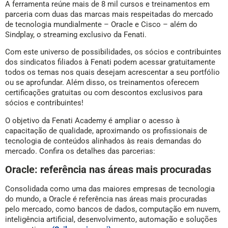
A ferramenta reúne mais de 8 mil cursos e treinamentos em
parceria com duas das marcas mais respeitadas do mercado
de tecnologia mundialmente – Oracle e Cisco – além do
Sindplay, o streaming exclusivo da Fenati.
Com este universo de possibilidades, os sócios e contribuintes
dos sindicatos filiados à Fenati podem acessar gratuitamente
todos os temas nos quais desejam acrescentar a seu portfólio
ou se aprofundar. Além disso, os treinamentos oferecem
certificações gratuitas ou com descontos exclusivos para
sócios e contribuintes!
O objetivo da Fenati Academy é ampliar o acesso à
capacitação de qualidade, aproximando os profissionais de
tecnologia de conteúdos alinhados às reais demandas do
mercado. Confira os detalhes das parcerias:
Oracle: referência nas áreas mais procuradas
Consolidada como uma das maiores empresas de tecnologia
do mundo, a Oracle é referência nas áreas mais procuradas
pelo mercado, como bancos de dados, computação em nuvem,
inteligência artificial, desenvolvimento, automação e soluções