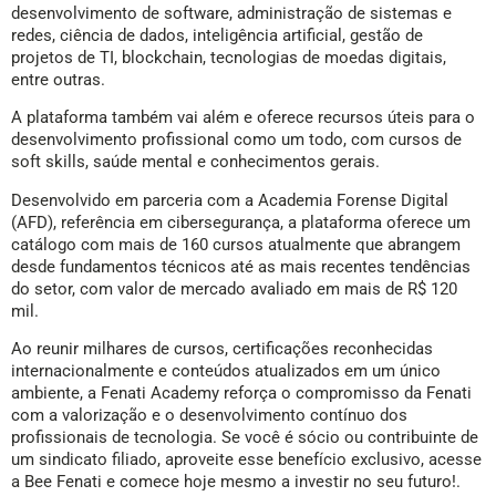
desenvolvimento de software, administração de sistemas e
redes, ciência de dados, inteligência artificial, gestão de
projetos de TI, blockchain, tecnologias de moedas digitais,
entre outras.
A plataforma também vai além e oferece recursos úteis para o
desenvolvimento profissional como um todo, com cursos de
soft skills, saúde mental e conhecimentos gerais.
Desenvolvido em parceria com a Academia Forense Digital
(AFD), referência em cibersegurança, a plataforma oferece um
catálogo com mais de 160 cursos atualmente que abrangem
desde fundamentos técnicos até as mais recentes tendências
do setor, com valor de mercado avaliado em mais de R$ 120
mil.
Ao reunir milhares de cursos, certificações reconhecidas
internacionalmente e conteúdos atualizados em um único
ambiente, a Fenati Academy reforça o compromisso da Fenati
com a valorização e o desenvolvimento contínuo dos
profissionais de tecnologia. Se você é sócio ou contribuinte de
um sindicato filiado, aproveite esse benefício exclusivo, acesse
a Bee Fenati e comece hoje mesmo a investir no seu futuro!.