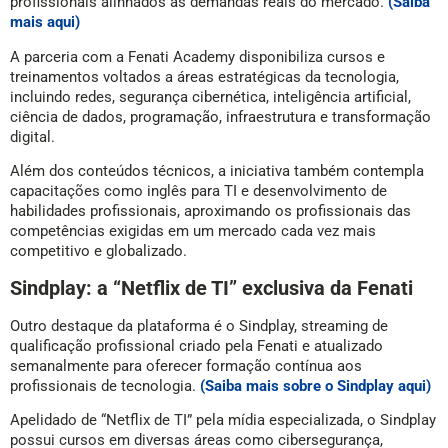
profissionais alinhados às demandas reais do mercado.
(Saiba
mais aqui)
A parceria com a Fenati Academy disponibiliza cursos e
treinamentos voltados a áreas estratégicas da tecnologia,
incluindo redes, segurança cibernética, inteligência artificial,
ciência de dados, programação, infraestrutura e transformação
digital.
Além dos conteúdos técnicos, a iniciativa também contempla
capacitações como inglês para TI e desenvolvimento de
habilidades profissionais, aproximando os profissionais das
competências exigidas em um mercado cada vez mais
competitivo e globalizado.
Sindplay: a “Netflix de TI” exclusiva da Fenati
Outro destaque da plataforma é o Sindplay, streaming de
qualificação profissional criado pela Fenati e atualizado
semanalmente para oferecer formação contínua aos
profissionais de tecnologia.
(Saiba mais sobre o Sindplay aqui)
Apelidado de “Netflix de TI” pela mídia especializada, o Sindplay
possui cursos em diversas áreas como cibersegurança,