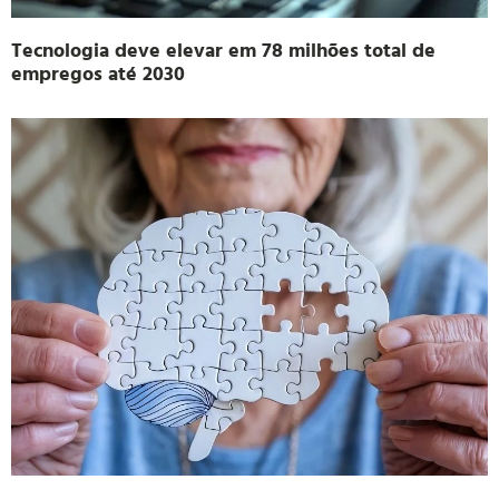
Tecnologia deve elevar em 78 milhões total de
empregos até 2030