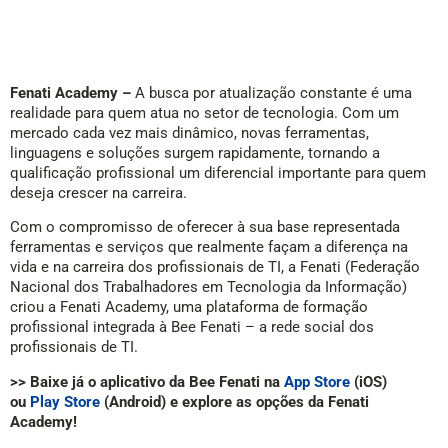
Fenati Academy –
A busca por atualização constante é uma
realidade para quem atua no setor de tecnologia. Com um
mercado cada vez mais dinâmico, novas ferramentas,
linguagens e soluções surgem rapidamente, tornando a
qualificação profissional um diferencial importante para quem
deseja crescer na carreira.
Com o compromisso de oferecer à sua base representada
ferramentas e serviços que realmente façam a diferença na
vida e na carreira dos profissionais de TI, a Fenati (Federação
Nacional dos Trabalhadores em Tecnologia da Informação)
criou a Fenati Academy, uma plataforma de formação
profissional integrada à Bee Fenati – a rede social dos
profissionais de TI.
>> Baixe já o aplicativo da Bee Fenati na
App Store
(iOS)
ou
Play Store
(Android) e explore as opções da Fenati
Academy!