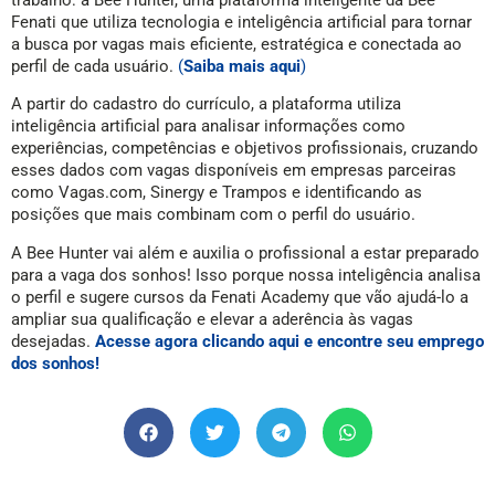
Fenati que utiliza tecnologia e inteligência artificial para tornar
a busca por vagas mais eficiente, estratégica e conectada ao
perfil de cada usuário.
(
Saiba mais aqui
)
A partir do cadastro do currículo, a plataforma utiliza
inteligência artificial para analisar informações como
experiências, competências e objetivos profissionais, cruzando
esses dados com vagas disponíveis em empresas parceiras
como Vagas.com, Sinergy e Trampos e identificando as
posições que mais combinam com o perfil do usuário.
A Bee Hunter vai além e auxilia o profissional a estar preparado
para a vaga dos sonhos! Isso porque nossa inteligência analisa
o perfil e sugere cursos da Fenati Academy que vão ajudá-lo a
ampliar sua qualificação e elevar a aderência às vagas
desejadas.
Acesse agora clicando aqui e encontre seu emprego
dos sonhos!