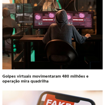
Golpes virtuais movimentaram 480 milhões e
operação mira quadrilha