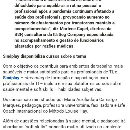
dificuldade para equilibrar a rotina pessoal e
profissional após a pandemia continuam afetando a
saúde dos profissionais, provocando aumento no
número de afastamentos por transtornos mentais e
comportamentais”, diz Marlene Capel, diretora da
B2P, consultoria da It’sSeg Company especializada
no acompanhamento e gestão de funcionários
afastados por razões médicas.
Sindplay disponibiliza cursos sobre o tema
Com o objetivo de contribuir para ambientes de trabalho mais
saudáveis e maior satisfação para os profissionais de TI, o
Sindplay
–
streaming
de formação e capacitação para
profissionais de TI – incluiu em sua plataforma cursos sobre
saúde mental e soft skills – habilidades subjetivas.
Os cursos são ministrados por Maria Auxiliadora Camargo
Marques, pedagoga, professora universitária, facilitadora e Life
Coach Internacional do Método Louise Hay.
Além de questões relacionadas à saúde mental, a pedagoga irá
abordar as “soft skills”, conceito muito utilizado no ambiente