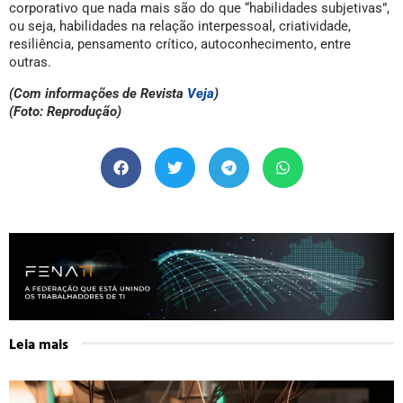
corporativo que nada mais são do que “habilidades subjetivas”,
ou seja, habilidades na relação interpessoal, criatividade,
resiliência, pensamento crítico, autoconhecimento, entre
outras.
(Com informações de Revista
Veja
)
(Foto: Reprodução)
Leia mais