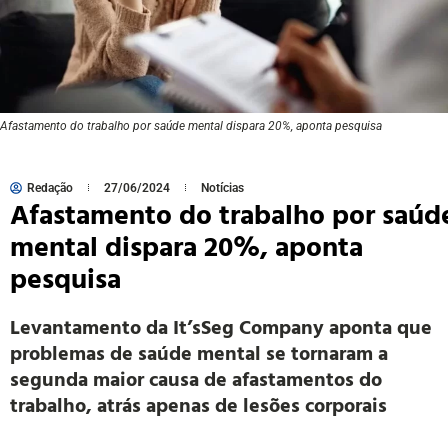
Afastamento do trabalho por saúde mental dispara 20%, aponta pesquisa
Redação
27/06/2024
Notícias
Afastamento do trabalho por saúd
mental dispara 20%, aponta
pesquisa
Levantamento da It’sSeg Company aponta que
problemas de saúde mental se tornaram a
segunda maior causa de afastamentos do
trabalho, atrás apenas de lesões corporais