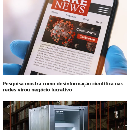
Pesquisa mostra como desinformação científica nas
redes virou negócio lucrativo