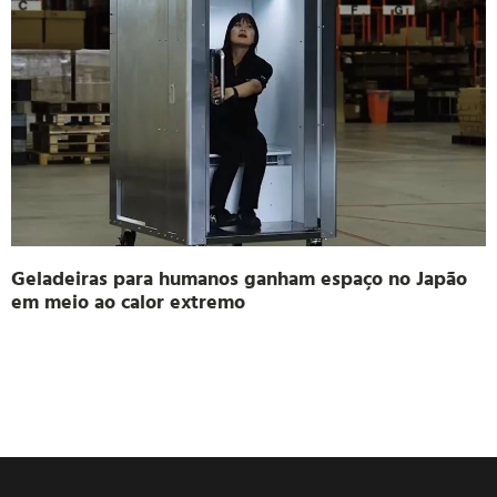
Geladeiras para humanos ganham espaço no Japão
em meio ao calor extremo