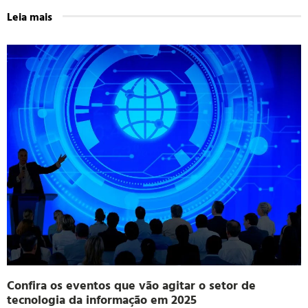
Leia mais
Confira os eventos que vão agitar o setor de
tecnologia da informação em 2025