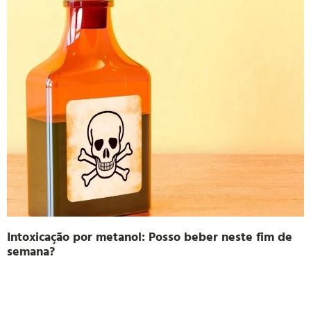
Intoxicação por metanol: Posso beber neste fim de
semana?