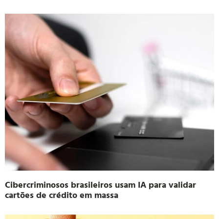
Cibercriminosos brasileiros usam IA para validar
cartões de crédito em massa