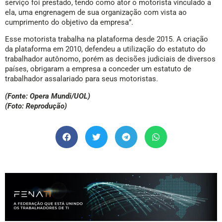
serviço foi prestado, tendo como ator o motorista vinculado a
ela, uma engrenagem de sua organização com vista ao
cumprimento do objetivo da empresa”.
Esse motorista trabalha na plataforma desde 2015. A criação
da plataforma em 2010, defendeu a utilização do estatuto do
trabalhador autônomo, porém as decisões judiciais de diversos
países, obrigaram a empresa a conceder um estatuto de
trabalhador assalariado para seus motoristas.
(Fonte: Opera Mundi/UOL)
(Foto: Reprodução)