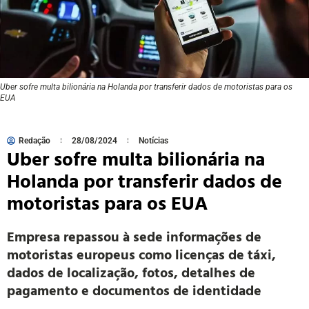
Uber sofre multa bilionária na Holanda por transferir dados de motoristas para os
EUA
Redação
28/08/2024
Notícias
Uber sofre multa bilionária na
Holanda por transferir dados de
motoristas para os EUA
Empresa repassou à sede informações de
motoristas europeus como licenças de táxi,
dados de localização, fotos, detalhes de
pagamento e documentos de identidade