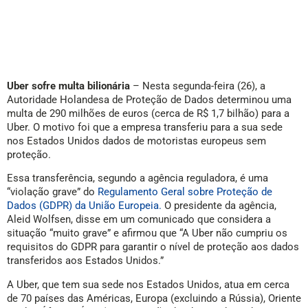
Uber sofre multa bilionária
– Nesta segunda-feira (26), a
Autoridade Holandesa de Proteção de Dados determinou uma
multa de 290 milhões de euros (cerca de R$ 1,7 bilhão) para a
Uber. O motivo foi que a empresa transferiu para a sua sede
nos Estados Unidos dados de motoristas europeus sem
proteção.
Essa transferência, segundo a agência reguladora, é uma
“violação grave” do
Regulamento Geral sobre Proteção de
Dados (GDPR) da União Europeia.
O presidente da agência,
Aleid Wolfsen, disse em um comunicado que considera a
situação “muito grave” e afirmou que “A Uber não cumpriu os
requisitos do GDPR para garantir o nível de proteção aos dados
transferidos aos Estados Unidos.”
A Uber, que tem sua sede nos Estados Unidos, atua em cerca
de 70 países das Américas, Europa (excluindo a Rússia), Oriente