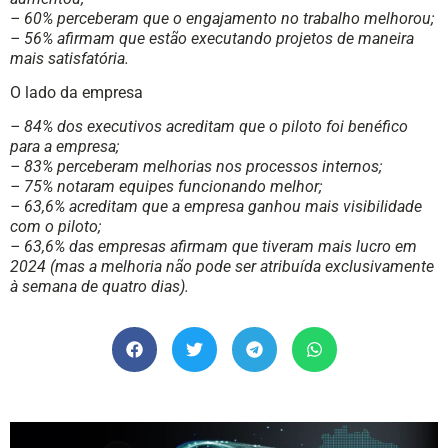
– 60% perceberam que o engajamento no trabalho melhorou;
– 56% afirmam que estão executando projetos de maneira
mais satisfatória.
O lado da empresa
– 84% dos executivos acreditam que o piloto foi benéfico
para a empresa;
– 83% perceberam melhorias nos processos internos;
– 75% notaram equipes funcionando melhor;
– 63,6% acreditam que a empresa ganhou mais visibilidade
com o piloto;
– 63,6% das empresas afirmam que tiveram mais lucro em
2024 (mas a melhoria não pode ser atribuída exclusivamente
à semana de quatro dias).