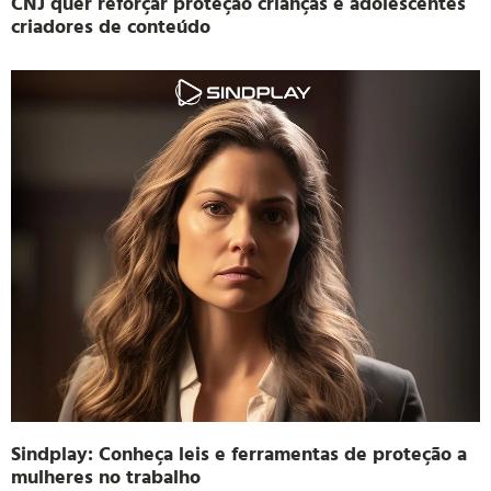
CNJ quer reforçar proteção crianças e adolescentes
criadores de conteúdo
Sindplay: Conheça leis e ferramentas de proteção a
mulheres no trabalho