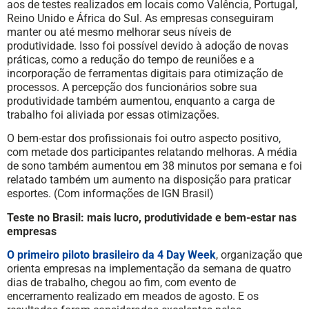
aos de testes realizados em locais como Valência, Portugal,
Reino Unido e África do Sul. As empresas conseguiram
manter ou até mesmo melhorar seus níveis de
produtividade. Isso foi possível devido à adoção de novas
práticas, como a redução do tempo de reuniões e a
incorporação de ferramentas digitais para otimização de
processos. A percepção dos funcionários sobre sua
produtividade também aumentou, enquanto a carga de
trabalho foi aliviada por essas otimizações.
O bem-estar dos profissionais foi outro aspecto positivo,
com metade dos participantes relatando melhoras. A média
de sono também aumentou em 38 minutos por semana e foi
relatado também um aumento na disposição para praticar
esportes. (Com informações de IGN Brasil)
Teste no Brasil: mais lucro, produtividade e bem-estar nas
empresas
O primeiro piloto brasileiro da 4 Day Week
, organização que
orienta empresas na implementação da semana de quatro
dias de trabalho, chegou ao fim, com evento de
encerramento realizado em meados de agosto. E os