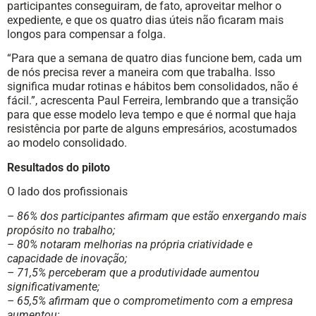
participantes conseguiram, de fato, aproveitar melhor o
expediente, e que os quatro dias úteis não ficaram mais
longos para compensar a folga.
“Para que a semana de quatro dias funcione bem, cada um
de nós precisa rever a maneira com que trabalha. Isso
significa mudar rotinas e hábitos bem consolidados, não é
fácil.”, acrescenta Paul Ferreira, lembrando que a transição
para que esse modelo leva tempo e que é normal que haja
resistência por parte de alguns empresários, acostumados
ao modelo consolidado.
Resultados do piloto
O lado dos profissionais
– 86% dos participantes afirmam que estão enxergando mais
propósito no trabalho;
– 80% notaram melhorias na própria criatividade e
capacidade de inovação;
– 71,5% perceberam que a produtividade aumentou
significativamente;
– 65,5% afirmam que o comprometimento com a empresa
aumentou;