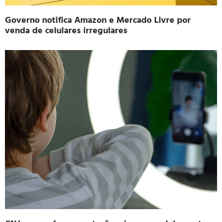
Governo notifica Amazon e Mercado Livre por
venda de celulares irregulares