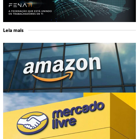
Leia mais