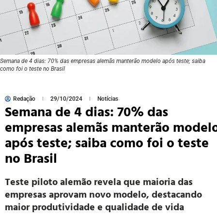
Semana de 4 dias: 70% das empresas alemãs manterão modelo após teste; saiba
como foi o teste no Brasil
Redação
29/10/2024
Notícias
Semana de 4 dias: 70% das
empresas alemãs manterão model
após teste; saiba como foi o teste
no Brasil
Teste piloto alemão revela que maioria das
empresas aprovam novo modelo, destacando
maior produtividade e qualidade de vida