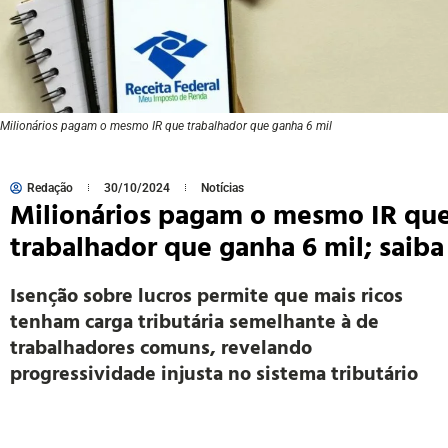
Milionários pagam o mesmo IR que trabalhador que ganha 6 mil
Redação
30/10/2024
Notícias
Milionários pagam o mesmo IR qu
trabalhador que ganha 6 mil; saiba
Isenção sobre lucros permite que mais ricos
tenham carga tributária semelhante à de
trabalhadores comuns, revelando
progressividade injusta no sistema tributário