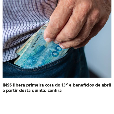
INSS libera primeira cota do 13º e benefícios de abril
a partir desta quinta; confira