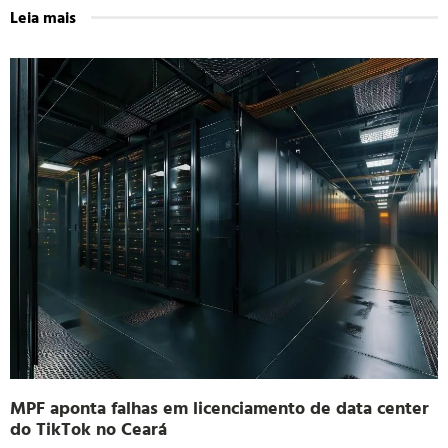
Leia mais
MPF aponta falhas em licenciamento de data center
do TikTok no Ceará