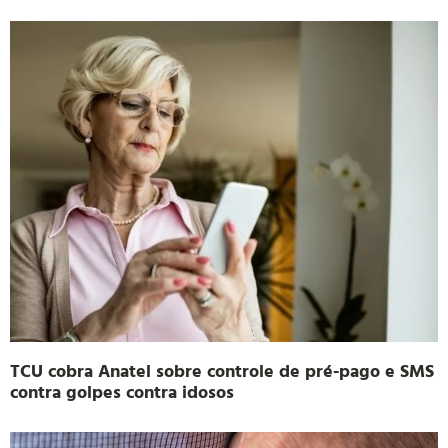
TCU cobra Anatel sobre controle de pré-pago e SMS
contra golpes contra idosos