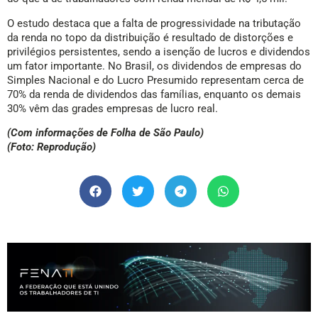
O estudo destaca que a falta de progressividade na tributação
da renda no topo da distribuição é resultado de distorções e
privilégios persistentes, sendo a isenção de lucros e dividendos
um fator importante. No Brasil, os dividendos de empresas do
Simples Nacional e do Lucro Presumido representam cerca de
70% da renda de dividendos das famílias, enquanto os demais
30% vêm das grades empresas de lucro real.
(Com informações de Folha de São Paulo)
(Foto: Reprodução)