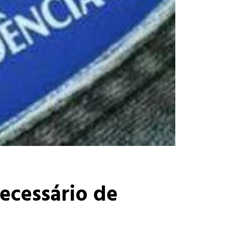
ecessário de