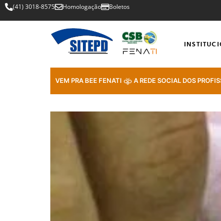
(41) 3018-8575
Homologação
Boletos
INSTITUC
VEM PRA BEE FENATI
A REDE SOCIAL DOS PROFIS