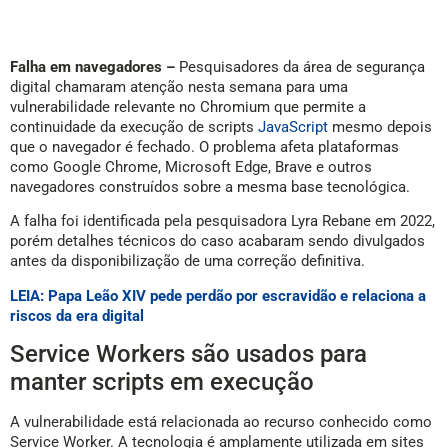
Falha em navegadores –
Pesquisadores da área de segurança
digital chamaram atenção nesta semana para uma
vulnerabilidade relevante no Chromium que permite a
continuidade da execução de scripts
JavaScript
mesmo depois
que o navegador é fechado. O problema afeta plataformas
como Google Chrome, Microsoft Edge, Brave e outros
navegadores construídos sobre a mesma base tecnológica.
A falha foi identificada pela pesquisadora Lyra Rebane em 2022,
porém detalhes técnicos do caso acabaram sendo divulgados
antes da disponibilização de uma correção definitiva.
LEIA: Papa Leão XIV pede perdão por escravidão e relaciona a
riscos da era digital
Service Workers são usados para
manter scripts em execução
A vulnerabilidade está relacionada ao recurso conhecido como
Service Worker. A tecnologia é amplamente utilizada em sites