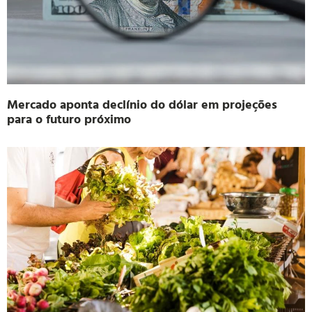
Mercado aponta declínio do dólar em projeções
para o futuro próximo