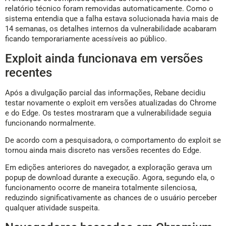
relatório técnico foram removidas automaticamente. Como o
sistema entendia que a falha estava solucionada havia mais de
14 semanas, os detalhes internos da vulnerabilidade acabaram
ficando temporariamente acessíveis ao público.
Exploit ainda funcionava em versões
recentes
Após a divulgação parcial das informações, Rebane decidiu
testar novamente o exploit em versões atualizadas do Chrome
e do Edge. Os testes mostraram que a vulnerabilidade seguia
funcionando normalmente.
De acordo com a pesquisadora, o comportamento do exploit se
tornou ainda mais discreto nas versões recentes do Edge.
Em edições anteriores do navegador, a exploração gerava um
popup de download durante a execução. Agora, segundo ela, o
funcionamento ocorre de maneira totalmente silenciosa,
reduzindo significativamente as chances de o usuário perceber
qualquer atividade suspeita.