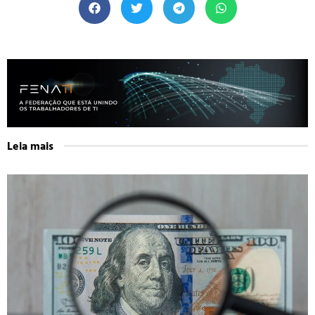
Leia mais