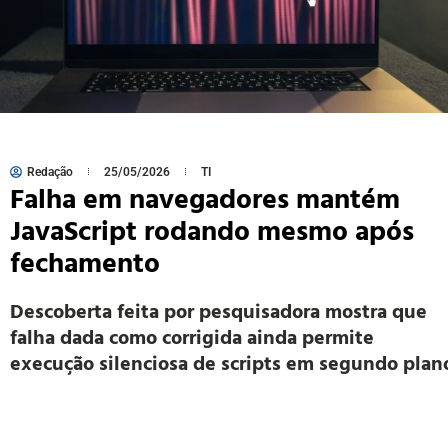
Redação
25/05/2026
TI
Falha em navegadores mantém
JavaScript rodando mesmo após
fechamento
Descoberta feita por pesquisadora mostra que
falha dada como corrigida ainda permite
execução silenciosa de scripts em segundo plan