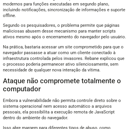
modernos para funções executadas em segundo plano,
incluindo notificações, sincronização de informações e suporte
offline.
Segundo os pesquisadores, o problema permite que páginas
maliciosas abusem desse mecanismo para manter scripts
ativos mesmo após o encerramento do navegador pelo usuário.
Na prática, bastaria acessar um site comprometido para que o
navegador passasse a atuar como um cliente conectado à
infraestrutura controlada pelos invasores. Rebane explicou que
o processo poderia permanecer ativo silenciosamente, sem
necessidade de qualquer nova interação da vítima.
Ataque não compromete totalmente o
computador
Embora a vulnerabilidade não permita controle direto sobre o
sistema operacional nem acesso automático a arquivos
pessoais, ela possibilita a execução remota de JavaScript
dentro do ambiente do navegador.
Isso abre margem para diferentes tipos de abuso, como