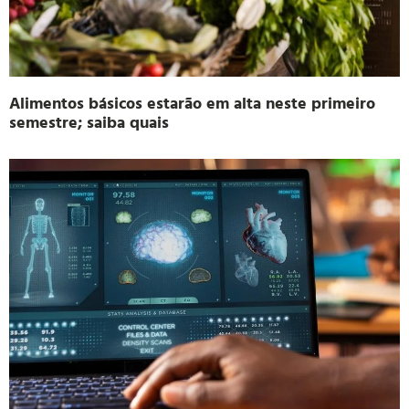
Alimentos básicos estarão em alta neste primeiro
semestre; saiba quais