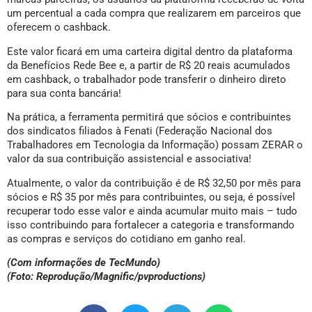
um percentual a cada compra que realizarem em parceiros que
oferecem o cashback.
Este valor ficará em uma carteira digital dentro da plataforma
da Benefícios Rede Bee e, a partir de R$ 20 reais acumulados
em cashback, o trabalhador pode transferir o dinheiro direto
para sua conta bancária!
Na prática, a ferramenta permitirá que sócios e contribuintes
dos sindicatos filiados à Fenati (Federação Nacional dos
Trabalhadores em Tecnologia da Informação) possam ZERAR o
valor da sua contribuição assistencial e associativa!
Atualmente, o valor da contribuição é de R$ 32,50 por mês para
sócios e R$ 35 por mês para contribuintes, ou seja, é possível
recuperar todo esse valor e ainda acumular muito mais – tudo
isso contribuindo para fortalecer a categoria e transformando
as compras e serviços do cotidiano em ganho real.
(Com informações de TecMundo)
(Foto: Reprodução/Magnific/pvproductions)