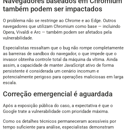
Navegadores baseados em Chromium
também podem ser impactados
O problema não se restringe ao Chrome e ao Edge. Outros
navegadores que utilizam Chromium como base — incluindo
Opera, Vivaldi e Arc — também podem ser afetados pela
vulnerabilidade.
Especialistas ressaltam que o bug não rompe completamente
as barreiras de sandbox do navegador, o que impede que o
invasor obtenha controle total da máquina da vítima. Ainda
assim, a capacidade de manter JavaScript ativo de forma
persistente é considerada um cenário incomum e
potencialmente perigoso para operações maliciosas em larga
escala.
Correção emergencial é aguardada
Após a exposição pública do caso, a expectativa é que o
Google trate a vulnerabilidade com prioridade máxima.
Como os detalhes técnicos permaneceram acessíveis por
tempo suficiente para análise, especialistas demonstram