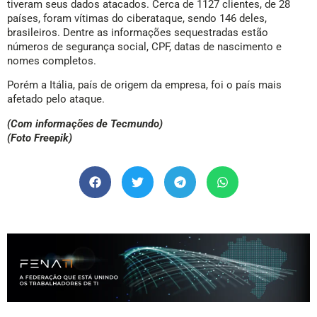
tiveram seus dados atacados. Cerca de 1127 clientes, de 28
países, foram vítimas do ciberataque, sendo 146 deles,
brasileiros. Dentre as informações sequestradas estão
números de segurança social, CPF, datas de nascimento e
nomes completos.
Porém a Itália, país de origem da empresa, foi o país mais
afetado pelo ataque.
(Com informações de Tecmundo)
(Foto Freepik)