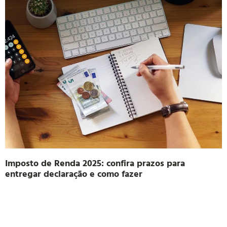
Imposto de Renda 2025: confira prazos para
entregar declaração e como fazer