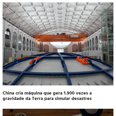
China cria máquina que gera 1.900 vezes a
gravidade da Terra para simular desastres