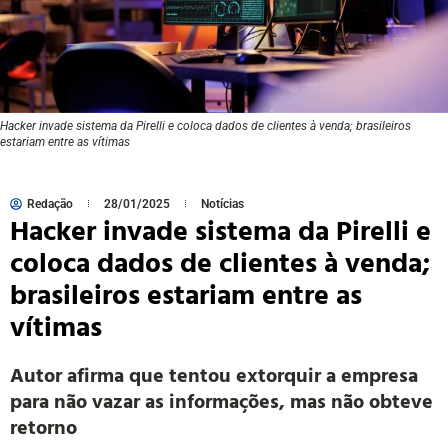
Hacker invade sistema da Pirelli e coloca dados de clientes à venda; brasileiros
estariam entre as vítimas
Redação
28/01/2025
Notícias
Hacker invade sistema da Pirelli e
coloca dados de clientes à venda;
brasileiros estariam entre as
vítimas
Autor afirma que tentou extorquir a empresa
para não vazar as informações, mas não obteve
retorno