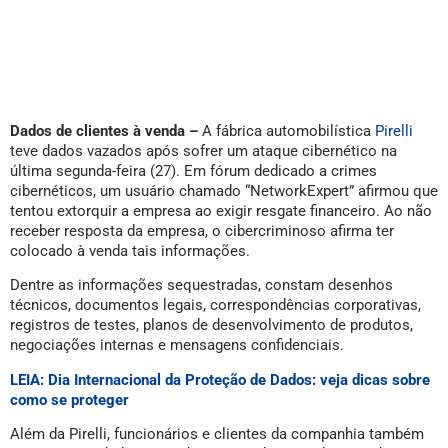
Dados de clientes à venda –
A fábrica automobilística
Pirelli
teve dados vazados após sofrer um ataque cibernético na
última segunda-feira (27). Em fórum dedicado a crimes
cibernéticos, um usuário chamado “NetworkExpert” afirmou que
tentou extorquir a empresa ao exigir resgate financeiro. Ao não
receber resposta da empresa, o cibercriminoso afirma ter
colocado à venda tais informações.
Dentre as informações sequestradas, constam desenhos
técnicos, documentos legais, correspondências corporativas,
registros de testes, planos de desenvolvimento de produtos,
negociações internas e mensagens confidenciais.
LEIA: Dia Internacional da Proteção de Dados: veja dicas sobre
como se proteger
Além da Pirelli, funcionários e clientes da companhia também