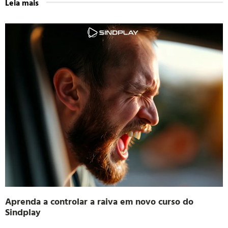
Leia mais
Aprenda a controlar a raiva em novo curso do
Sindplay