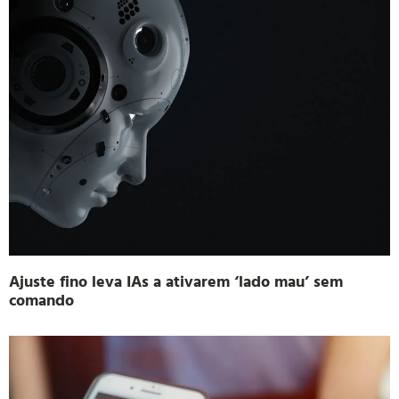
Ajuste fino leva IAs a ativarem ‘lado mau’ sem
comando