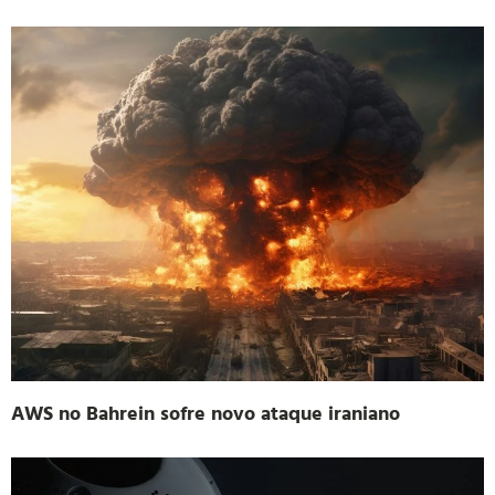
AWS no Bahrein sofre novo ataque iraniano