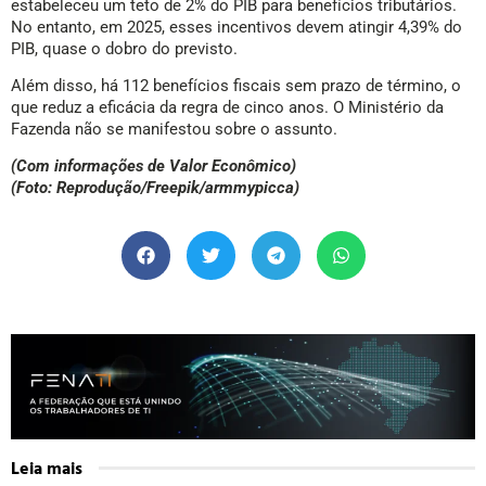
estabeleceu um teto de 2% do PIB para benefícios tributários.
No entanto, em 2025, esses incentivos devem atingir 4,39% do
PIB, quase o dobro do previsto.
Além disso, há 112 benefícios fiscais sem prazo de término, o
que reduz a eficácia da regra de cinco anos. O Ministério da
Fazenda não se manifestou sobre o assunto.
(Com informações de Valor Econômico)
(Foto: Reprodução/Freepik/armmypicca)
Leia mais