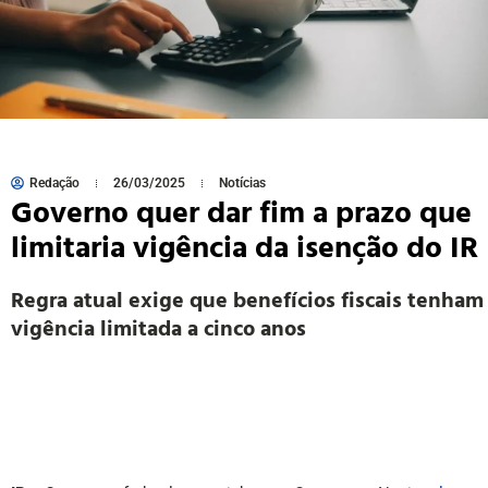
Redação
26/03/2025
Notícias
Governo quer dar fim a prazo que
limitaria vigência da isenção do IR
Regra atual exige que benefícios fiscais tenham
vigência limitada a cinco anos