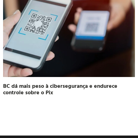
BC dá mais peso à cibersegurança e endurece
controle sobre o Pix