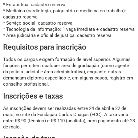
* Estatística: cadastro reserva
* Medicina (cardiologia, psiquiatria e medicina do trabalho):
cadastro reserva
* Serviço social: cadastro reserva
* Tecnologia da informação: 1 vaga imediata + cadastro reserva
* Área judiciária e oficial de justiça: cadastro reserva
Requisitos para inscrição
Todos os cargos exigem formação de nível superior. Algumas
funções permitem qualquer área de graduação (como agente
da polícia judicial e área administrativa), enquanto outras
demandam diploma específico e, em alguns casos, registro em
conselho profissional.
Inscrições e taxas
As inscrições devem ser realizadas entre 24 de abril e 22 de
maio, no site da Fundação Carlos Chagas (FCC). A taxa varia
entre R$ 90 (técnico) e R$ 110 (analista), com pagamento até 23
de maio.