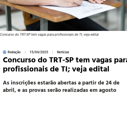
Concurso do TRT-SP tem vagas para profissionais de TI; veja edital
Redação
15/04/2025
Notícias
Concurso do TRT-SP tem vagas par
profissionais de TI; veja edital
As inscrições estarão abertas a partir de 24 de
abril, e as provas serão realizadas em agosto