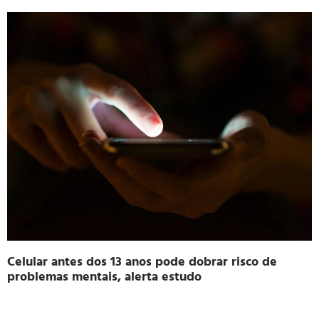
Celular antes dos 13 anos pode dobrar risco de
problemas mentais, alerta estudo