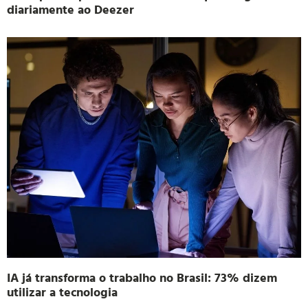
diariamente ao Deezer
IA já transforma o trabalho no Brasil: 73% dizem
utilizar a tecnologia