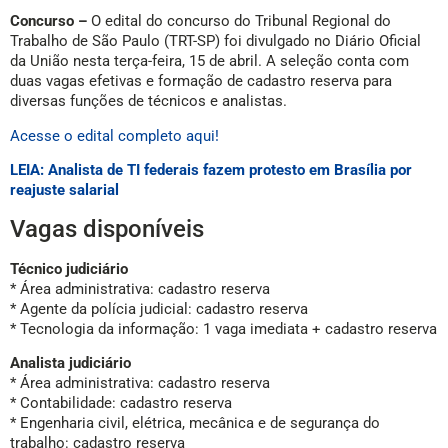
Concurso –
O edital do concurso do Tribunal Regional do
Trabalho de São Paulo (TRT-SP) foi divulgado no Diário Oficial
da União nesta terça-feira, 15 de abril. A seleção conta com
duas vagas efetivas e formação de cadastro reserva para
diversas funções de técnicos e analistas.
Acesse o edital completo aqui!
LEIA: Analista de TI federais fazem protesto em Brasília por
reajuste salarial
Vagas disponíveis
Técnico judiciário
* Área administrativa: cadastro reserva
* Agente da polícia judicial: cadastro reserva
* Tecnologia da informação: 1 vaga imediata + cadastro reserva
Analista judiciário
* Área administrativa: cadastro reserva
* Contabilidade: cadastro reserva
* Engenharia civil, elétrica, mecânica e de segurança do
trabalho: cadastro reserva