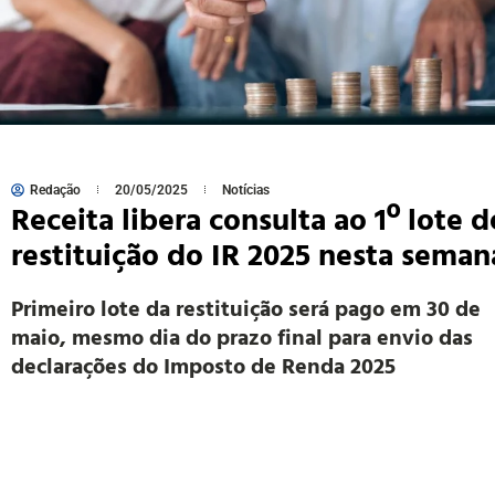
Redação
20/05/2025
Notícias
Receita libera consulta ao 1º lote d
restituição do IR 2025 nesta seman
Primeiro lote da restituição será pago em 30 de
maio, mesmo dia do prazo final para envio das
declarações do Imposto de Renda 2025