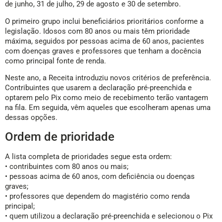
de junho, 31 de julho, 29 de agosto e 30 de setembro.
O primeiro grupo inclui beneficiários prioritários conforme a
legislação. Idosos com 80 anos ou mais têm prioridade
máxima, seguidos por pessoas acima de 60 anos, pacientes
com doenças graves e professores que tenham a docência
como principal fonte de renda.
Neste ano, a Receita introduziu novos critérios de preferência.
Contribuintes que usarem a declaração pré-preenchida e
optarem pelo Pix como meio de recebimento terão vantagem
na fila. Em seguida, vêm aqueles que escolheram apenas uma
dessas opções.
Ordem de prioridade
A lista completa de prioridades segue esta ordem:
• contribuintes com 80 anos ou mais;
• pessoas acima de 60 anos, com deficiência ou doenças
graves;
• professores que dependem do magistério como renda
principal;
• quem utilizou a declaração pré-preenchida e selecionou o Pix