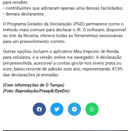
para receber;
• contribuintes que adotaram apenas uma dessas facilidades;
• demais declarantes.
O Programa Gerador da Declaração (PGD) permanece como o
método mais comum para declarar o IR. O software, disponível
no site da Receita, oferece todas as ferramentas necessárias
para um preenchimento correto.
Outras opções incluem o aplicativo Meu Imposto de Renda,
para celulares, e a versão online via navegador. A declaração
pré-preenchida, acessível a contas gov.br nos níveis prata ou
ouro, bateu recorde de adesão este ano, representando 47,9%
das declarações já enviadas.
(Com informações de O Tempo)
(Foto: Reprodução/Freepik/EyeEm)