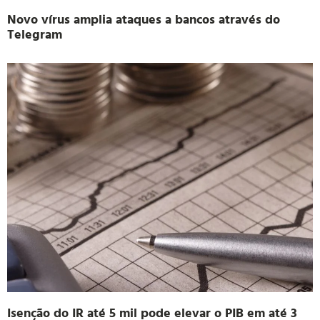
Novo vírus amplia ataques a bancos através do
Telegram
Isenção do IR até 5 mil pode elevar o PIB em até 3