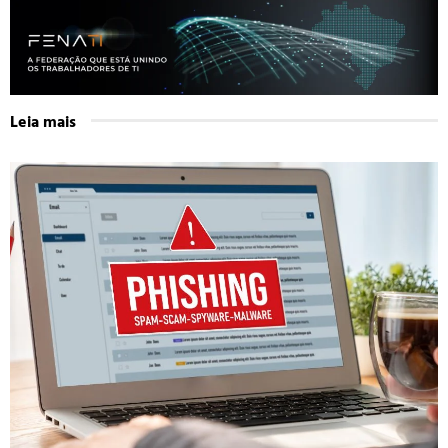
Leia mais