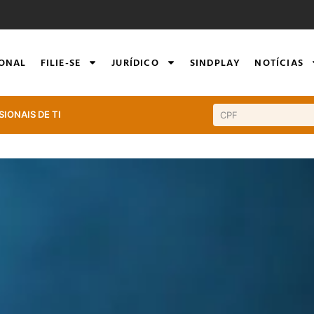
IONAL
FILIE-SE
JURÍDICO
SINDPLAY
NOTÍCIAS
SIONAIS DE TI