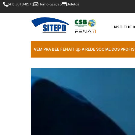
(41) 3018-8575
Homologação
Boletos
INSTITUC
VEM PRA BEE FENATI
A REDE SOCIAL DOS PROFIS