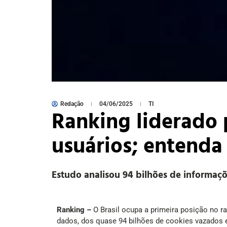
Redação
04/06/2025
TI
Ranking liderado 
usuários; entenda
Estudo analisou 94 bilhões de informaçõ
Ranking –
O Brasil ocupa a primeira posição no r
dados, dos quase 94 bilhões de cookies vazados e