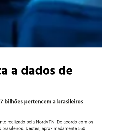
ça a dados de
7 bilhões pertencem a brasileiros
ente realizado pela NordVPN. De acordo com os
s brasileiros. Destes, aproximadamente 550